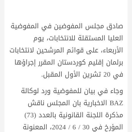
صادق مجلس المفوضين في المفوضية
العليا المستقلة للانتخابات، يوم
الأربعاء، على قوائم المرشحين لانتخابات
برلمان إقليم كوردستان المقرر إجراؤها
في 20 تشرين الأول المقبل.
وجاء في بيان للمفوضية ورد لوكالة
BAZ الاخبارية بان المجلس ناقش
مذكرة اللجنة القانونية بالعدد (73)
المؤرخ في 30 / 6 / 2024، المعنونة