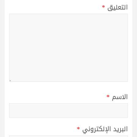
التعليق
*
الاسم
*
البريد الإلكتروني
*