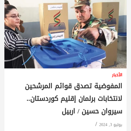
الأخبار
المفوضية تصدق قوائم المرشحين
لانتخابات برلمان إقليم كوردستان..
سيروان حسين / اربيل
يوليو 3, 2024