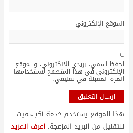
الموقع الإلكتروني
احفظ اسمي، بريدي الإلكتروني، والموقع
الإلكتروني في هذا المتصفح لاستخدامها
المرة المقبلة في تعليقي.
هذا الموقع يستخدم خدمة أكيسميت
للتقليل من البريد المزعجة.
اعرف المزيد