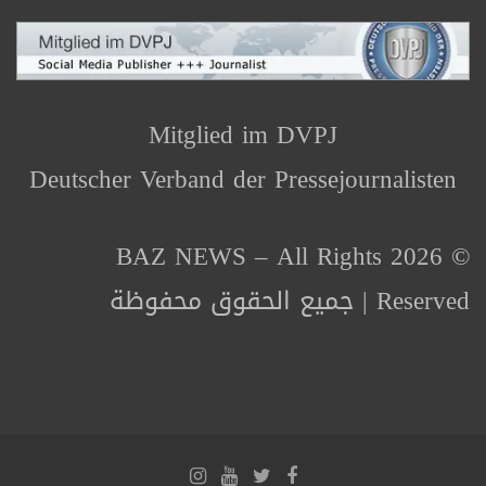
Mitglied im DVPJ
Deutscher Verband der Pressejournalisten
© 2026 BAZ NEWS – All Rights
Reserved | جميع الحقوق محفوظة