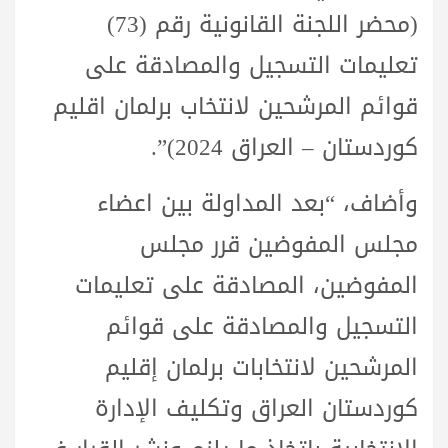
(محضر اللجنة القانونية رقم (73)
تعليمات التسجيل والمصادقة على
قوائم المرشحين لانتخاب برلمان اقليم
کوردستان – العراق 2024)”.
وأضاف، “بعد المداولة بين اعضاء
مجلس المفوضين قرر مجلس
المفوضين، المصادقة على تعليمات
التسجيل والمصادقة على قوائم
المرشحين لانتخابات برلمان إقليم
كوردستان العراق وتكليف الإدارة