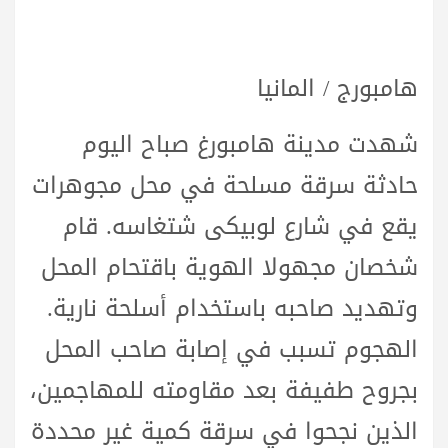
هامبورج / المانيا
شهدت مدينة هامبورغ صباح اليوم
حادثة سرقة مسلحة في محل مجوهرات
يقع في شارع لوبيكى شتغاسه. قام
شخصان مجهولا الهوية باقتحام المحل
وتهديد صاحبه باستخدام أسلحة نارية.
الهجوم تسبب في إصابة صاحب المحل
بجروح طفيفة بعد مقاومته للمهاجمين،
الذين نجحوا في سرقة كمية غير محددة