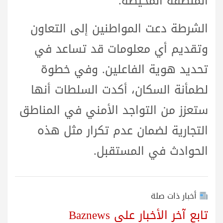
المنطقة المحيطة.
الشرطة دعت المواطنين إلى التعاون
وتقديم أي معلومات قد تساعد في
تحديد هوية الفاعلين. وفي خطوة
لطمأنة السكان، أكدت السلطات أنها
ستعزز من التواجد الأمني في المناطق
التجارية لضمان عدم تكرار مثل هذه
الحوادث في المستقبل.
أخبار ذات صلة
تابع آخر الأخبار على Baznews