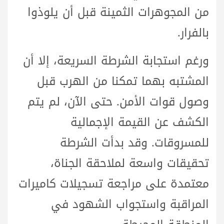
من المجوهرات الثمينة قبل أن يلوذوا
بالفرار.
ورغم استجابة الشرطة السريعة، إلا أن
المشتبه بهما تمكنا من الهرب قبل
وصول قوات الأمن. حتى الآن، لم يتم
الكشف عن القيمة الإجمالية
للمسروقات. وقد بدأت الشرطة
تحقيقات واسعة لملاحقة الجناة،
معتمدة على مراجعة تسجيلات كاميرات
المراقبة واستجواب الشهود في