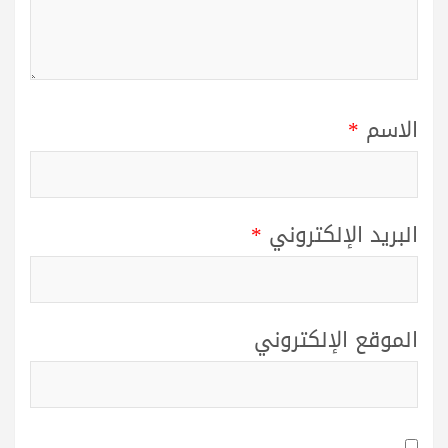
الاسم
*
البريد الإلكتروني
*
الموقع الإلكتروني