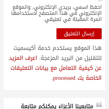
احفظ اسمي، بريدي الإلكتروني، والموقع
الإلكتروني في هذا المتصفح لاستخدامها
المرة المقبلة في تعليقي.
هذا الموقع يستخدم خدمة أكيسميت
للتقليل من البريد المزعجة.
اعرف المزيد
عن كيفية التعامل مع بيانات التعليقات
الخاصة بك processed
.
متابعينا الأعزاء يمكنكم متابعة