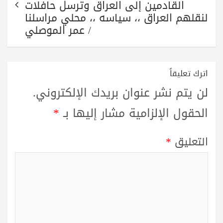
القادمين إلى العراق وترسل حافلات
لنقلهم العراق ،، سياسه ،، محلي مراسلنا
/ عمر الموصلي
اترك تعليقاً
لن يتم نشر عنوان بريدك الإلكتروني.
الحقول الإلزامية مشار إليها بـ
*
التعليق
*