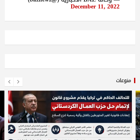
December 11, 2022
منوعات