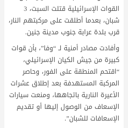
القوات الإسرائيلية قتلت السبت، 3
شبان، بعدما أطلقت على مركبتهم النار،
قرب بلدة عرابة جنوب مدينة جنين.
وأفادت مصادر أمنية لـ “وفا”، بأن قوات
كبيرة من جيش الكيان الإسرائيلي،
“اقتحم المنطقة على الفور، وحاصر
المركبة المستهدفة بعد إطلاق عشرات
الأعيرة النارية باتجاهها، ومنعت سيارات
الإسعاف من الوصول إليها أو تقديم
الإسعافات للشبان”.