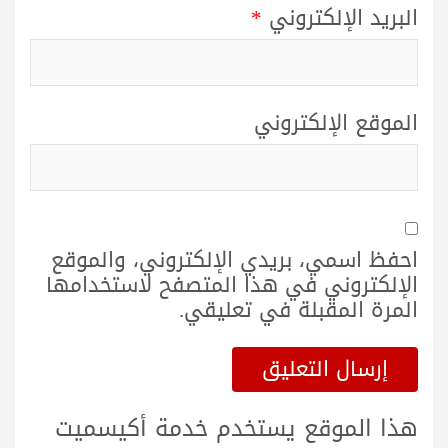
البريد الإلكتروني
*
الموقع الإلكتروني
احفظ اسمي، بريدي الإلكتروني، والموقع
الإلكتروني في هذا المتصفح لاستخدامها
المرة المقبلة في تعليقي.
هذا الموقع يستخدم خدمة أكيسميت