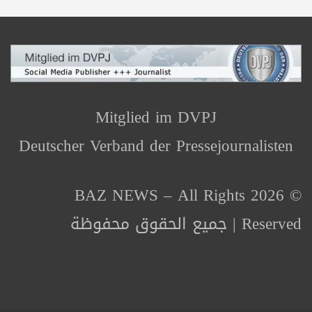
Mitglied im DVPJ
Deutscher Verband der Pressejournalisten
© 2026 BAZ NEWS – All Rights
Reserved | جميع الحقوق محفوظة