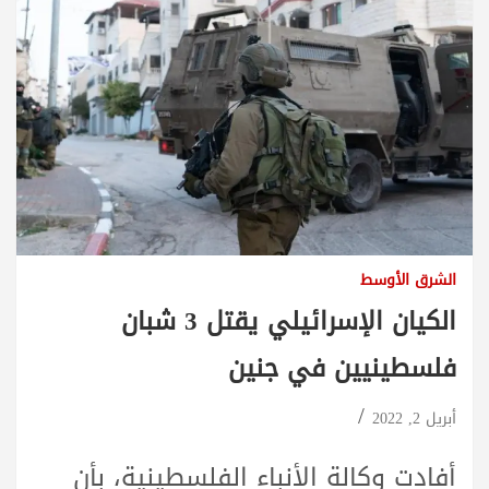
الشرق الأوسط
الكيان الإسرائيلي يقتل 3 شبان
فلسطينيين في جنين
أبريل 2, 2022
أفادت وكالة الأنباء الفلسطينية، بأن