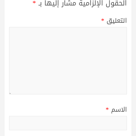
الحقول الإلزامية مشار إليها بـ
*
التعليق
*
الاسم
*