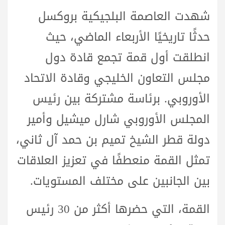
شهدت العاصمة البلجيكية بروكسل
حدثًا تاريخيًا الأربعاء الماضي، حيث
انطلقت أول قمة تجمع قادة دول
مجلس التعاون الخليجي وقادة الاتحاد
الأوروبي. برئاسة مشتركة بين رئيس
المجلس الأوروبي شارل ميشيل وأمير
دولة قطر الشيخ تميم بن حمد آل ثاني،
تمثل القمة منعطفًا في تعزيز العلاقات
بين الجانبين على مختلف المستويات.
القمة، التي حضرها أكثر من 30 رئيس