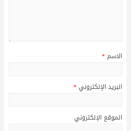
الاسم
*
البريد الإلكتروني
*
الموقع الإلكتروني