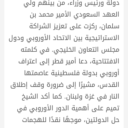
دولة ورئيس وزراء، من بينهم ولي
العهد السعودي الأمير محمد بن
سلمان، ركزت على تعزيز الشراكة
الاستراتيجية بين الاتحاد الأوروبي ودول
مجلس التعاون الخليجي. في كلمته
الافتتاحية، دعا أمير قطر إلى اعتراف
أوروبي بدولة فلسطينية عاصمتها
القدس، مشيرًا إلى ضرورة وقف إطلاق
النار في غزة ولبنان. كما أكد الشيخ
تميم على أهمية الدور الأوروبي في
حل الدولتين، موجهًا نقدًا للهجمات