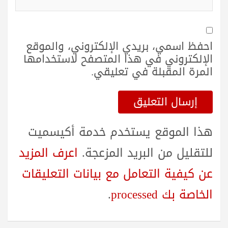
احفظ اسمي، بريدي الإلكتروني، والموقع
الإلكتروني في هذا المتصفح لاستخدامها
المرة المقبلة في تعليقي.
هذا الموقع يستخدم خدمة أكيسميت
للتقليل من البريد المزعجة.
اعرف المزيد
عن كيفية التعامل مع بيانات التعليقات
الخاصة بك processed
.