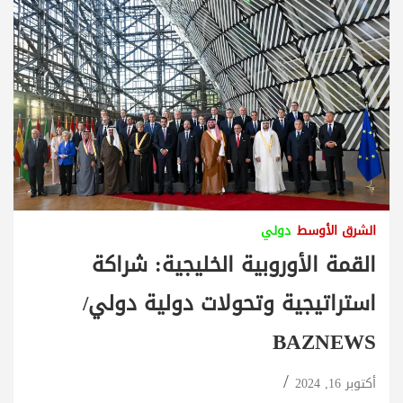
الشرق الأوسط
دولي
القمة الأوروبية الخليجية: شراكة
استراتيجية وتحولات دولية دولي/
BAZNEWS
أكتوبر 16, 2024