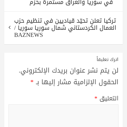
في سوريا والعراق مستمرة بحزم
تركيا تعلن تحيّد قياديين في تنظيم حزب
العمال الكردستاني شمال سوريا سوريا /
BAZNEWS
اترك تعليقاً
لن يتم نشر عنوان بريدك الإلكتروني.
الحقول الإلزامية مشار إليها بـ
*
التعليق
*