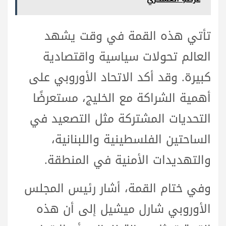
تأتي هذه القمة في وقت يشهد
العالم تحولات سياسية واقتصادية
كبيرة. وقد أكد الاتحاد الأوروبي على
أهمية الشراكة مع الخليج، مستعرضًا
التحديات المشتركة مثل التصعيد في
الساحتين الفلسطينية واللبنانية،
والتهديدات الأمنية في المنطقة.
وفي ختام القمة، أشار رئيس المجلس
الأوروبي شارل ميشيل إلى أن هذه