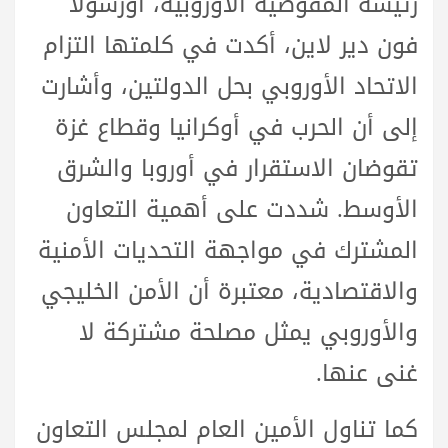
رئيسة المفوضية الأوروبية، أورسولا
فون دير لاين، أكدت في كلمتها التزام
الاتحاد الأوروبي بحل الدولتين، وأشارت
إلى أن الحرب في أوكرانيا وقطاع غزة
تقوضان الاستقرار في أوروبا والشرق
الأوسط. شددت على أهمية التعاون
المشترك في مواجهة التحديات الأمنية
والاقتصادية، معتبرة أن الأمن الخليجي
والأوروبي يمثل مصلحة مشتركة لا
غنى عنها.
كما تناول الأمين العام لمجلس التعاون