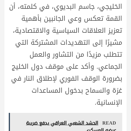
الخليجي، جاسم البديوي، في كلمته، أن
القمة تعكس وعي الجانبين بأهمية
تعزيز العلاقات السياسية والاقتصادية،
مشيرًا إلى التهديدات المشتركة التي
تتطلب مزيدًا من التشاور والعمل
الجماعي. وأكد على موقف دول الخليج
بضرورة الوقف الفوري لإطلاق النار في
غزة والسماح بدخول المساعدات
الإنسانية.
READ
الحشد الشعبي العراقي يدفع ضريبة
عرضهِ العسكري