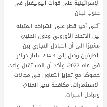
الإسرائيلية على قوات اليونيفيل في
جنوب لبنان.
أثنى أمير قطر على الشراكة المتينة
بين الاتحاد الأوروبي ودول الخليج،
مشيرًا إلى أن التبادل التجاري بين
الطرفين وصل إلى 204.3 مليار دولار
في عام 2022. وأكد أن المستقبل واعد،
خصوصًا مع تعزيز التعاون في مجالات
الاستثمارات، مكافحة تغير المناخ،
وتبادل الخبرات.