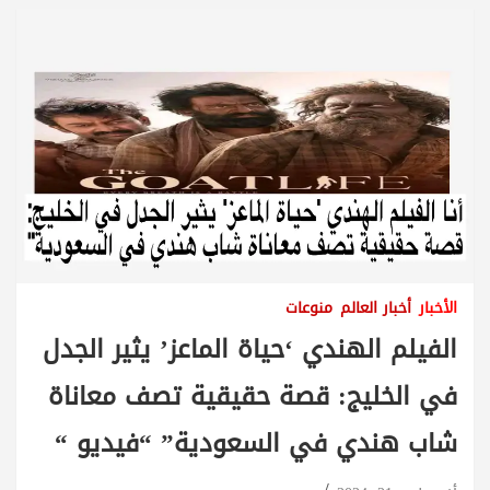
الأخبار
أخبار العالم
منوعات
الفيلم الهندي ‘حياة الماعز’ يثير الجدل
في الخليج: قصة حقيقية تصف معاناة
شاب هندي في السعودية” “فيديو “