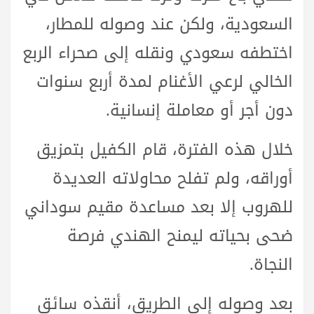
السعودية، ولكن عند وصوله للمطار،
اختطفه سعودي ونقله إلى صحراء الربع
الخالي لرعي الأغنام لمدة أربع سنوات
دون أجر أو معاملة إنسانية.
خلال هذه الفترة، قام الكفيل بتمزيق
أوراقه، ولم تفلح محاولاته العديدة
للهروب إلا بعد مساعدة مقيم سوداني
ضحى بحياته ليمنح الهندي فرصة
النجاة.
بعد وصوله إلى الطريق، أنقذه سائق