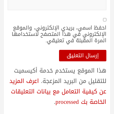
احفظ اسمي، بريدي الإلكتروني، والموقع
الإلكتروني في هذا المتصفح لاستخدامها
المرة المقبلة في تعليقي.
هذا الموقع يستخدم خدمة أكيسميت
للتقليل من البريد المزعجة.
اعرف المزيد
عن كيفية التعامل مع بيانات التعليقات
الخاصة بك processed
.