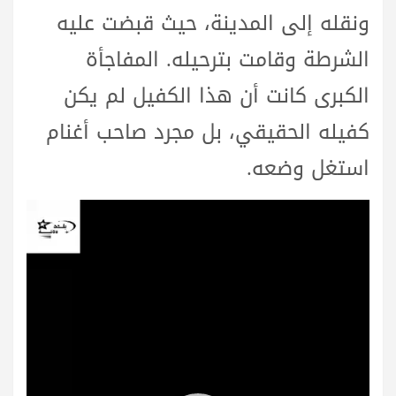
ونقله إلى المدينة، حيث قبضت عليه
الشرطة وقامت بترحيله. المفاجأة
الكبرى كانت أن هذا الكفيل لم يكن
كفيله الحقيقي، بل مجرد صاحب أغنام
استغل وضعه.
مشغل
الفيديو