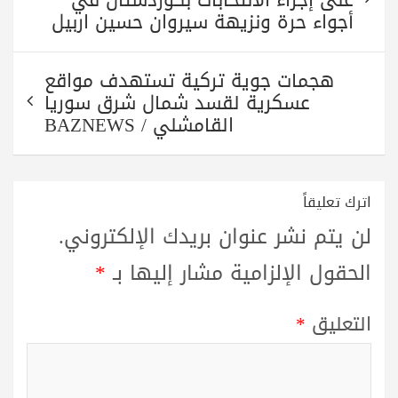
أجواء حرة ونزيهة سیروان حسین اربیل
هجمات جوية تركية تستهدف مواقع
عسكرية لقسد شمال شرق سوريا
القامشلي / BAZNEWS
اترك تعليقاً
لن يتم نشر عنوان بريدك الإلكتروني.
الحقول الإلزامية مشار إليها بـ
*
التعليق
*