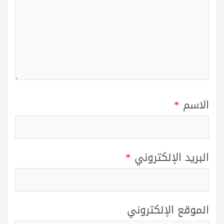
الاسم
*
البريد الإلكتروني
*
الموقع الإلكتروني