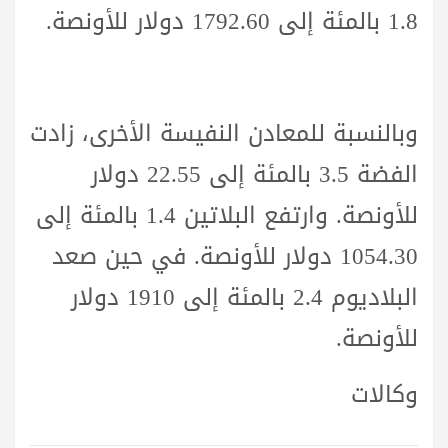
1.8 بالمئة إلى 1792.60 دولار للأونصة.
وبالنسبة للمعادن النفيسة الأخرى، زادت
الفضة 3.5 بالمئة إلى 22.55 دولار
للأونصة. وارتفع البلاتين 1.4 بالمئة إلى
1054.30 دولار للأونصة. في حين صعد
البلاديوم 2.4 بالمئة إلى 1910 دولار
للأونصة.
وكالات