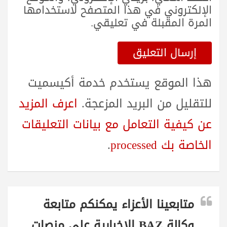
الإلكتروني في هذا المتصفح لاستخدامها
المرة المقبلة في تعليقي.
هذا الموقع يستخدم خدمة أكيسميت
للتقليل من البريد المزعجة.
اعرف المزيد
عن كيفية التعامل مع بيانات التعليقات
الخاصة بك processed
.
متابعينا الأعزاء يمكنكم متابعة
وكالة BAZ الاخبارية على منصات