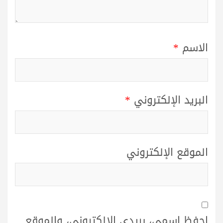
الاسم
*
البريد الإلكتروني
*
الموقع الإلكتروني
احفظ اسمي، بريدي الإلكتروني، والموقع