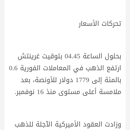
تحركات الأسعار
بحلول الساعة 04.45 بتوقيت غرينتش
ارتفع الذهب في المعاملات الفورية 0.6
بالمئة إلى 1779 دولار للأونصة، بعد
ملامسة أعلى مستوى منذ 16 نوفمبر.
وزادت العقود الأميركية الآجلة للذهب