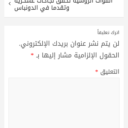
القوات الروسية تحقق نجاحات عسكرية
وتقدما في الدونباس
اترك تعليقاً
لن يتم نشر عنوان بريدك الإلكتروني.
الحقول الإلزامية مشار إليها بـ
*
التعليق
*