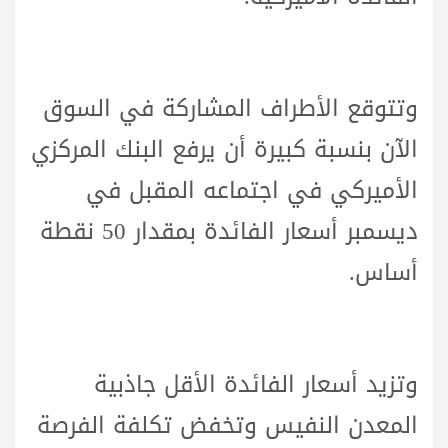
وتتوقع الأطراف المشاركة في السوق
الآن بنسبة كبيرة أن يرفع البنك المركزي
الأميركي في اجتماعه المقبل في
ديسمبر أسعار الفائدة بمقدار 50 نقطة
أساس.
وتزيد أسعار الفائدة الأقل جاذبية
المعدن النفيس وتخفض تكلفة الفرصة