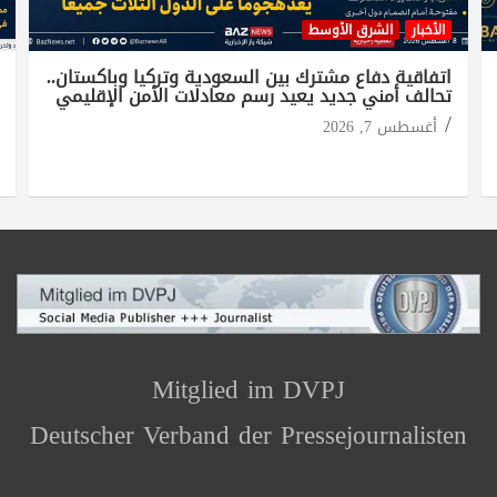
الأخبار
الشرق الأوسط
اتفاقية دفاع مشترك بين السعودية وتركيا وباكستان..
تحالف أمني جديد يعيد رسم معادلات الأمن الإقليمي
أغسطس 7, 2026
Mitglied im DVPJ
Deutscher Verband der Pressejournalisten