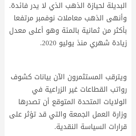
البديلة لحيازة الذهب الذي لا يدر فائدة.
وأنهى الذهب معاملات نوفمبر مرتفعا
بأكثر من ثمانية بالمئة وهو أعلى معدل
زيادة شهري منذ يوليو 2020.
ويترقب المستثمرون الآن بيانات كشوف
رواتب القطاعات غير الزراعية في
الولايات المتحدة المتوقع أن تصدرها
وزارة العمل الجمعة والتي قد تؤثر على
قرارات السياسة النقدية.