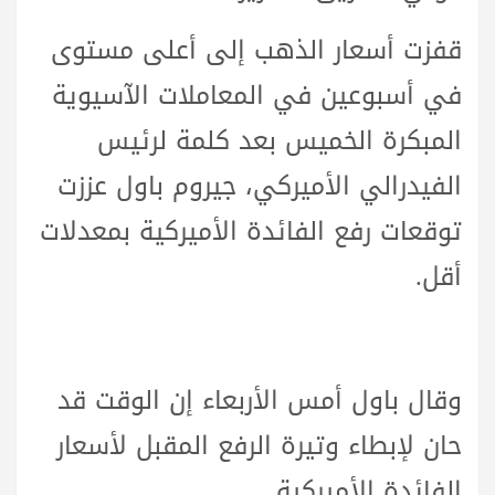
قفزت أسعار الذهب إلى أعلى مستوى
في أسبوعين في المعاملات الآسيوية
المبكرة الخميس بعد كلمة لرئيس
الفيدرالي الأميركي، جيروم باول عززت
توقعات رفع الفائدة الأميركية بمعدلات
أقل.
وقال باول أمس الأربعاء إن الوقت قد
حان لإبطاء وتيرة الرفع المقبل لأسعار
الفائدة الأميركية.