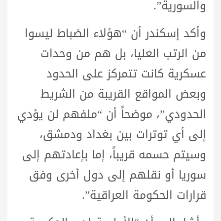
والسورية”.
وأكد إسكندر أن “هؤلاء الضباط ليسوا
من الرتب العليا، بل هم من وحدات
عسكرية كانت تتمركز على الحدود
وبعض المواقع القريبة من الشريط
الحدودي”، موضحاً أن “ملفهم لن يؤدي
إلى أي توترات بين بغداد ودمشق،
وسيتم حسمه قريباً، إما بإعادتهم إلى
سوريا أو نقلهم إلى دول أخرى وفق
قرارات الحكومة العراقية”.