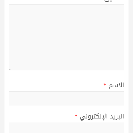
الاسم
*
البريد الإلكتروني
*