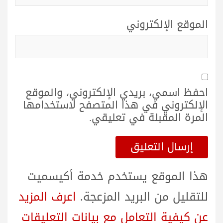
الموقع الإلكتروني
احفظ اسمي، بريدي الإلكتروني، والموقع
الإلكتروني في هذا المتصفح لاستخدامها
المرة المقبلة في تعليقي.
هذا الموقع يستخدم خدمة أكيسميت
للتقليل من البريد المزعجة.
اعرف المزيد
عن كيفية التعامل مع بيانات التعليقات