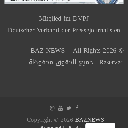
Mitglied im DVPJ
Deutscher Verband der Pressejournalisten
© 2026 BAZ NEWS – All Rights
Reserved | جميع الحقوق محفوظة
Copyright © 2026
BAZNEWS