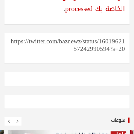
الخاصة بك processed
.
https://twitter.com/baznewz/status/16019621
57242990594?s=20
منوعات