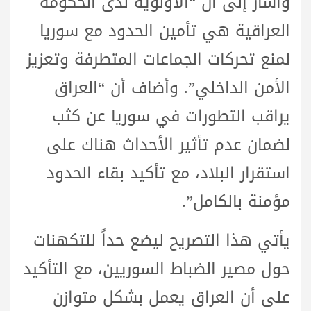
وأشار إلى أن “الأولوية لدى الحكومة
العراقية هي تأمين الحدود مع سوريا
لمنع تحركات الجماعات المتطرفة وتعزيز
الأمن الداخلي”. وأضاف أن “العراق
يراقب التطورات في سوريا عن كثب
لضمان عدم تأثير الأحداث هناك على
استقرار البلاد، مع تأكيد بقاء الحدود
مؤمنة بالكامل”.
يأتي هذا التصريح ليضع حداً للتكهنات
حول مصير الضباط السوريين، مع التأكيد
على أن العراق يعمل بشكل متوازن