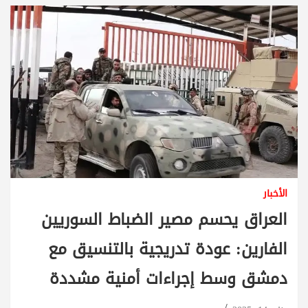
الأخبار
العراق يحسم مصير الضباط السوريين
الفارين: عودة تدريجية بالتنسيق مع
دمشق وسط إجراءات أمنية مشددة