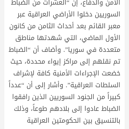
الأمن والدفاع، إن “العشرات من الضباط
السوريين دخلوا الأراضي العراقية عبر
معبر القائم بعد أحداث الثامن من كانون
الأول الماضي، التي شهدتها مناطق
متعددة في سوريا”. وأضاف أن “الضباط
تم نقلهم إلى مراكز إيواء محددة، حيث
خضعت الإجراءات الأمنية كافة لإشراف
السلطات العراقية”. وأشار إلى أن “عدداً
كبيراً من الجنود السوريين الذين رافقوا
الضباط عادوا إلى بلادهم طوعاً، وذلك
بالتنسيق بين الحكومتين العراقية