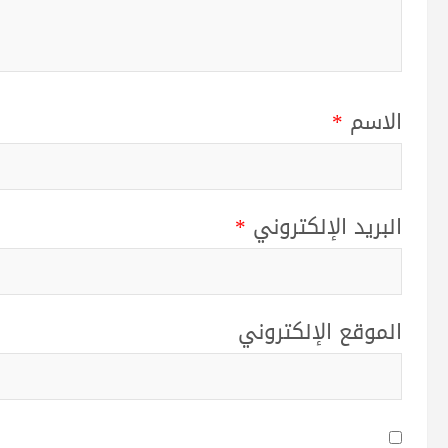
الاسم
*
البريد الإلكتروني
*
الموقع الإلكتروني