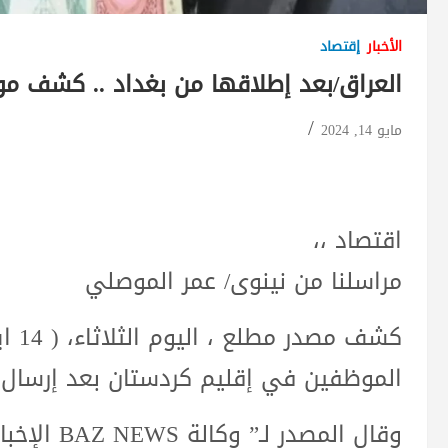
الأخبار
إقتصاد
العراق/بعد إطلاقها من بغداد .. كشف مو
مايو 14, 2024
اقتصاد ،،
مراسلنا من نينوى/ عمر الموصلي
الموظفين في إقليم كردستان بعد إرسال الم
وقال المصدر