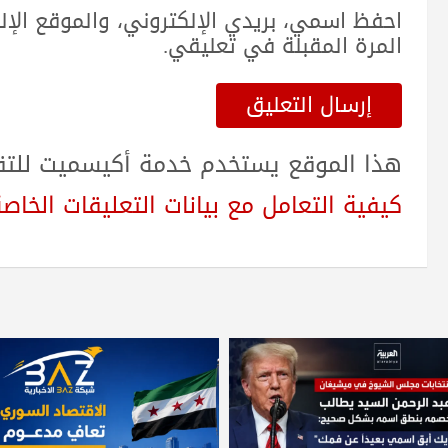
احفظ اسمي، بريدي الإلكتروني، والموقع الإ
المرة المقبلة في تعليقي.
هذا الموقع يستخدم خدمة أكيسميت للتقلي
كيفية التعامل مع بيانات التعليقات الخاصة بك sed