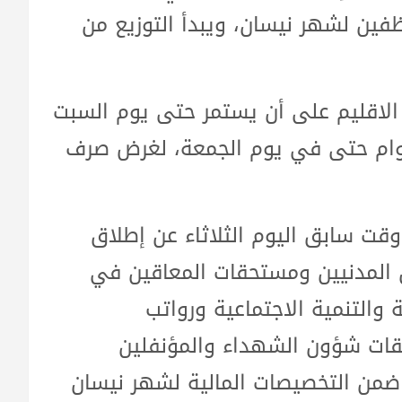
فين لشهر نيسان، ويبدأ التوزيع من
الاقليم على أن يستمر حتى يوم السبت
وام حتى في يوم الجمعة، لغرض صرف
 وقت سابق اليوم الثلاثاء عن إطلاق
 المدنيين ومستحقات المعاقين في
 والتنمية الاجتماعية ورواتب
قات شؤون الشهداء والمؤنفلين
ضمن التخصيصات المالية لشهر نيسان