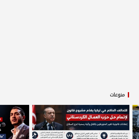
منوعات