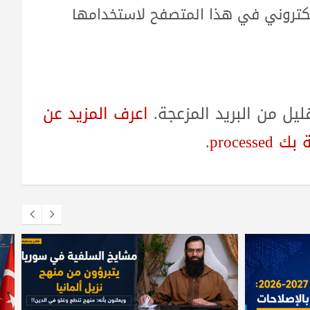
لكتروني في هذا المتصفح لاستخدامها
ل من البريد المزعجة.
اعرف المزيد عن
proces
.