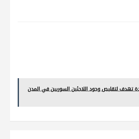
يدة تهدف لتقليص وجود اللاجئين السوريين في المدن