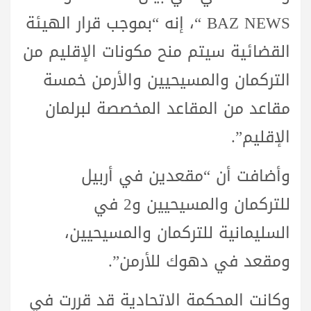
BAZ NEWS “، إنه “بموجب قرار الهيئة
القضائية سيتم منح مكونات الإقليم من
التركمان والمسيحيين والأرمن خمسة
مقاعد من المقاعد المخصصة لبرلمان
الإقليم”.
وأضافت أن “مقعدين في أربيل
للتركمان والمسيحيين و2 في
السليمانية للتركمان والمسيحيين،
ومقعد في دهوك للأرمن”.
وكانت المحكمة الاتحادية قد قررت في