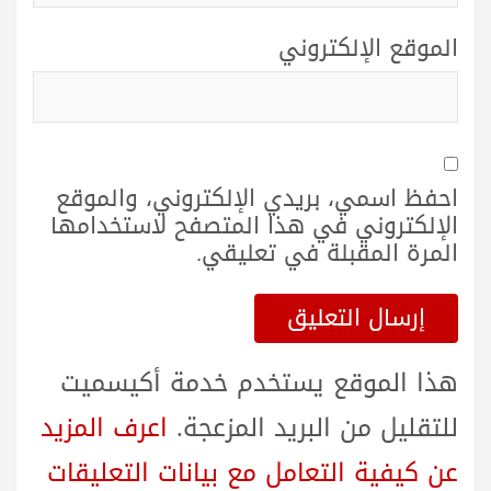
الموقع الإلكتروني
احفظ اسمي، بريدي الإلكتروني، والموقع
الإلكتروني في هذا المتصفح لاستخدامها
المرة المقبلة في تعليقي.
هذا الموقع يستخدم خدمة أكيسميت
للتقليل من البريد المزعجة.
اعرف المزيد
عن كيفية التعامل مع بيانات التعليقات