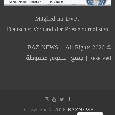
Mitglied im DVPJ
Deutscher Verband der Pressejournalisten
© 2026 BAZ NEWS – All Rights
Reserved | جميع الحقوق محفوظة
Copyright © 2026
BAZNEWS