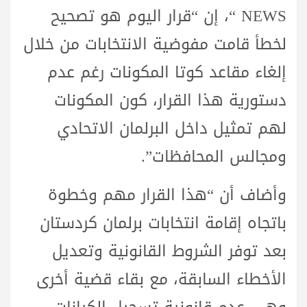
NEWS “، إن “قرار اليوم هو تصحيح
لخطأ قامت مفوضية الانتخابات من خلال
إلغاء مقاعد كوتا المكونات رغم عدم
دستورية هذا القرار، كون المكونات
لهم تمثيل داخل البرلمان الاتحادي
ومجالس المحافظات”.
وأضاف أن “هذا القرار مهم وخطوة
باتجاه إقامة انتخابات برلمان كردستان
بعد توفر الشروط القانونية وتعديل
الأخطاء السابقة، مع بقاء قضية أخرى