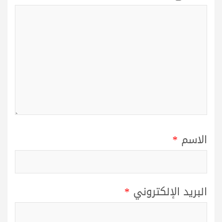
الاسم
*
البريد الإلكتروني
*