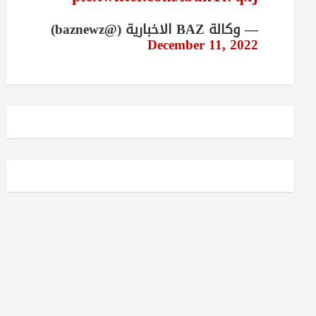
— وكالة BAZ الاخبارية (@baznewz)
December 11, 2022