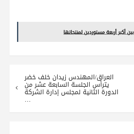
ن أكبر أربعة مستوردين لمنتجاتها
العراق/المهندس زيدان خلف خضر
يترأس الجلسة السابعة عشر من
الدورة الثانية لمجلس إدارة الشركة
…