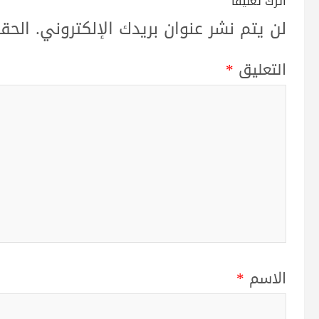
اترك تعليقاً
لن يتم نشر عنوان بريدك الإلكتروني.
الحقو
التعليق
*
الاسم
*