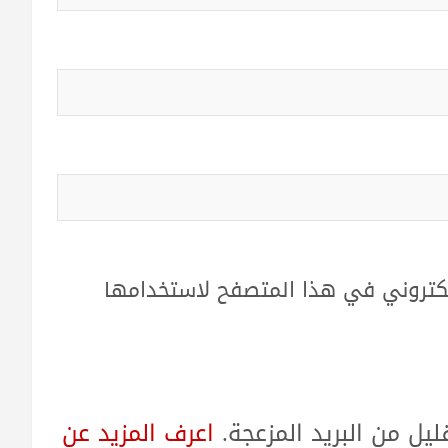
لكتروني في هذا المتصفح لاستخدامها
ل من البريد المزعجة.
اعرف المزيد عن