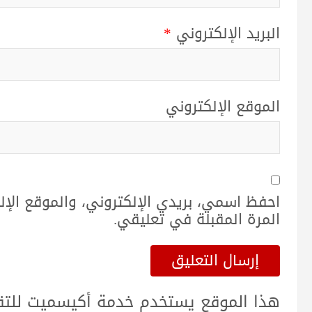
البريد الإلكتروني
*
الموقع الإلكتروني
احفظ اسمي، بريدي الإلكتروني، والموقع الإ
المرة المقبلة في تعليقي.
هذا الموقع يستخدم خدمة أكيسميت للتقلي