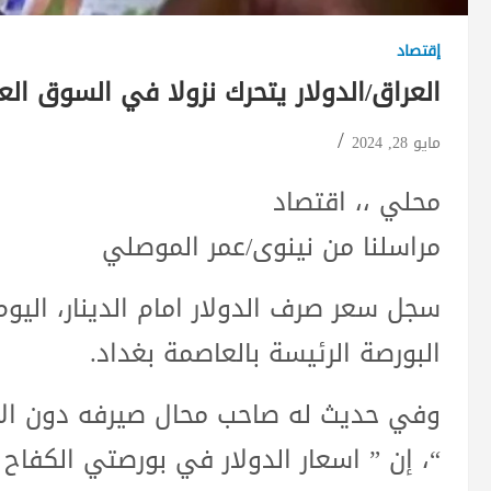
إقتصاد
العراق/الدولار يتحرك نزولا في السوق العرا
مايو 28, 2024
محلي ،، اقتصاد
مراسلنا من نينوى/عمر الموصلي
البورصة الرئيسة بالعاصمة بغداد.