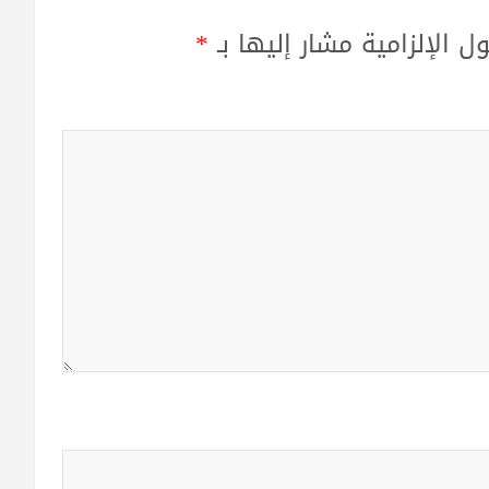
ل الإلزامية مشار إليها بـ
*