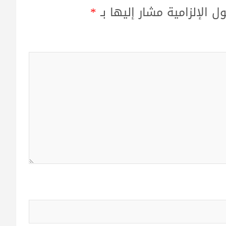
ل الإلزامية مشار إليها بـ
*