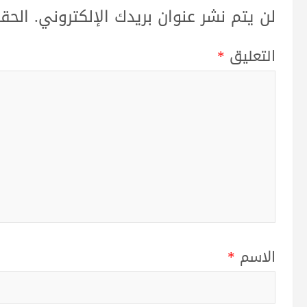
لن يتم نشر عنوان بريدك الإلكتروني.
الحقو
التعليق
*
الاسم
*