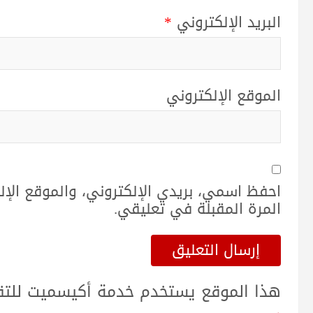
البريد الإلكتروني
*
الموقع الإلكتروني
احفظ اسمي، بريدي الإلكتروني، والموقع الإ
المرة المقبلة في تعليقي.
هذا الموقع يستخدم خدمة أكيسميت للتقلي