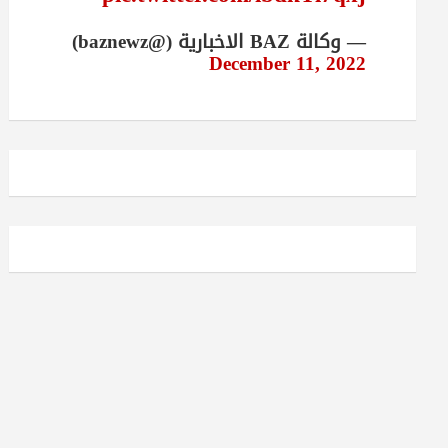
— وكالة BAZ الاخبارية (@baznewz)
December 11, 2022