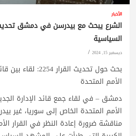
الأخبار
السياسية
ديسمبر 15, 2024
بحث حول تحديث القرا
الأمم المتحدة
دمشق – في لقاء جمع قائد الإدارة الجدي
الأمم المتحدة الخاص إلى سوريا، غير بي
الكبيرة التي طرأت على المشهد السياسي