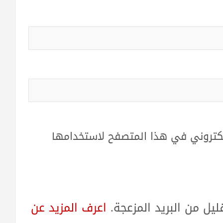
لكتروني في هذا المتصفح لاستخدامها
ل من البريد المزعجة.
اعرف المزيد عن