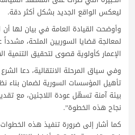
ليعكس الواقع الجديد بشكل أكثر دقة.
وأوضحت القيادة العامة في بيان لها أن ا
لمعالجة قضايا السوريين الملحة، مشدداً 
الإعمار كأولوية قصوى لتحقيق التنمية ال
وفي سياق المرحلة الانتقالية، دعا الشرع
تأهيل المؤسسات السورية لضمان بناء نظا
بيئة آمنة تسهّل عودة اللاجئين، مع تقد
نجاح هذه الخطوة”.
كما أشار إلى ضرورة تنفيذ هذه الخطوا