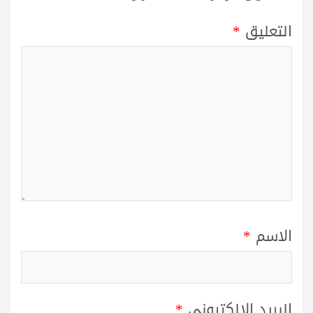
التعليق
*
الاسم
*
البريد الإلكتروني
*