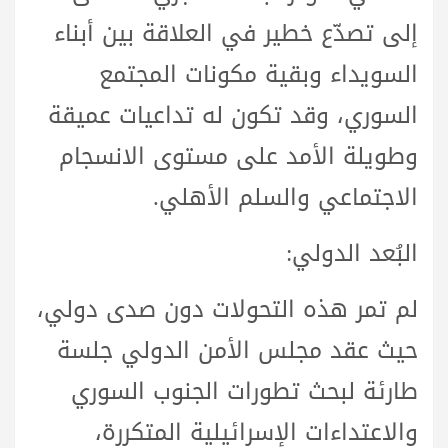
إلى تصدّع خطير في العلاقة بين أبناء
السويداء وبقية مكونات المجتمع
السوري، وقد تكون له تداعيات عميقة
وطويلة الأمد على مستوى الانسجام
الاجتماعي والسلم الأهلي.
البُعد الدولي:
لم تمر هذه التحولات دون صدى دولي،
حيث عقد مجلس الأمن الدولي جلسة
طارئة لبحث تطورات الجنوب السوري
والاعتداءات الإسرائيلية المتكررة،