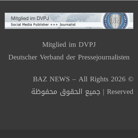
Mitglied im DVPJ
Deutscher Verband der Pressejournalisten
© 2026 BAZ NEWS – All Rights
Reserved | جميع الحقوق محفوظة