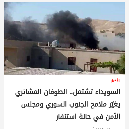
الأخبار
السويداء تشتعل.. الطوفان العشائري
يغيّر ملامح الجنوب السوري ومجلس
الأمن في حالة استنفار