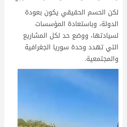
لكن الحسم الحقيقي يكون بعودة
الدولة، وباستعادة المؤسسات
لسيادتها، ووضع حد لكل المشاريع
التي تهدد وحدة سوريا الجغرافية
والمجتمعية.
مشغل
الفيديو