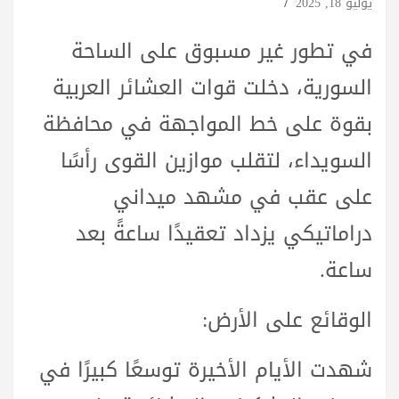
يوليو 18, 2025
في تطور غير مسبوق على الساحة
السورية، دخلت قوات العشائر العربية
بقوة على خط المواجهة في محافظة
السويداء، لتقلب موازين القوى رأسًا
على عقب في مشهد ميداني
دراماتيكي يزداد تعقيدًا ساعةً بعد
ساعة.
الوقائع على الأرض:
شهدت الأيام الأخيرة توسعًا كبيرًا في