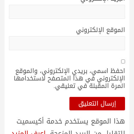
الموقع الإلكتروني
احفظ اسمي، بريدي الإلكتروني، والموقع
الإلكتروني في هذا المتصفح لاستخدامها
المرة المقبلة في تعليقي.
هذا الموقع يستخدم خدمة أكيسميت
للتقليل من البريد المزعجة.
اعرف المزيد