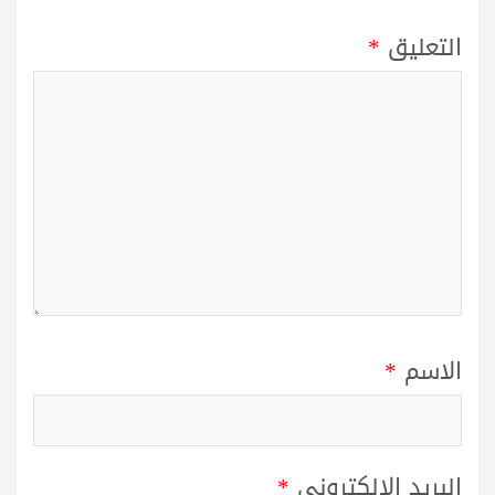
التعليق
*
الاسم
*
البريد الإلكتروني
*