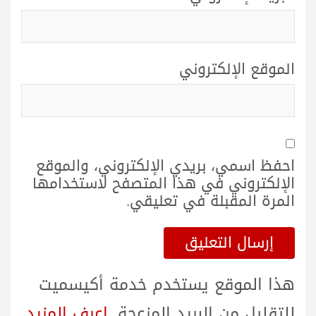
الموقع الإلكتروني
احفظ اسمي، بريدي الإلكتروني، والموقع
الإلكتروني في هذا المتصفح لاستخدامها
المرة المقبلة في تعليقي.
هذا الموقع يستخدم خدمة أكيسميت
للتقليل من البريد المزعجة.
اعرف المزيد