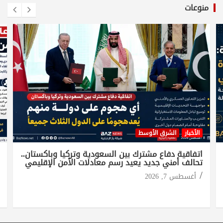
منوعات
الأخبار
الشرق الأوسط
اتفاقية دفاع مشترك بين السعودية وتركيا وباكستان..
تحالف أمني جديد يعيد رسم معادلات الأمن الإقليمي
أغسطس 7, 2026