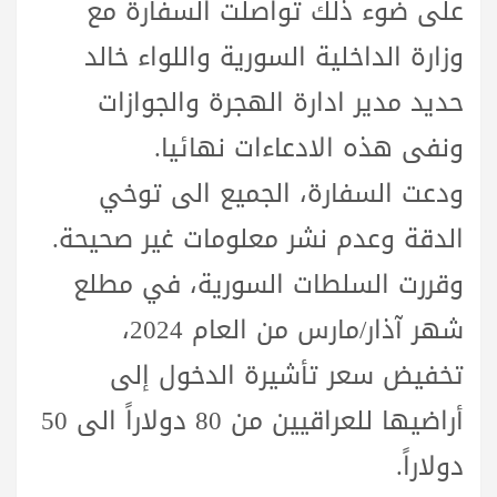
على ضوء ذلك تواصلت السفارة مع
وزارة الداخلية السورية واللواء خالد
حديد مدير ادارة الهجرة والجوازات
ونفى هذه الادعاءات نهائيا.
ودعت السفارة، الجميع الى توخي
الدقة وعدم نشر معلومات غير صحيحة.
وقررت السلطات السورية، في مطلع
شهر آذار/مارس من العام 2024،
تخفيض سعر تأشيرة الدخول إلى
أراضيها للعراقيين من 80 دولاراً الى 50
دولاراً.