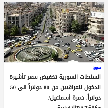
سوريا
السلطات السورية تخفيض سعر تأشيرة
الدخول للعراقيين من 80 دولاراً الى 50
دولاراً. حمزة أسماعيل/