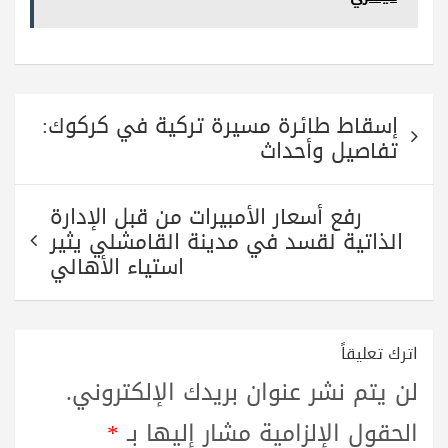
تصفّح
إسقاط طائرة مسيرة تركية في كركوك:
المقالات
تفاصيل وأحداث
رفع أسعار الأمبيرات من قبل الإدارة
الذاتية لقسد في مدينة القامشلي يثير
استياء الأهالي
اترك تعليقاً
لن يتم نشر عنوان بريدك الإلكتروني.
الحقول الإلزامية مشار إليها بـ
*