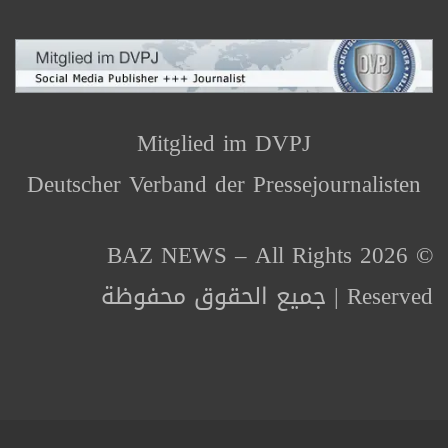
Mitglied im DVPJ
Deutscher Verband der Pressejournalisten
© 2026 BAZ NEWS – All Rights
Reserved | جميع الحقوق محفوظة