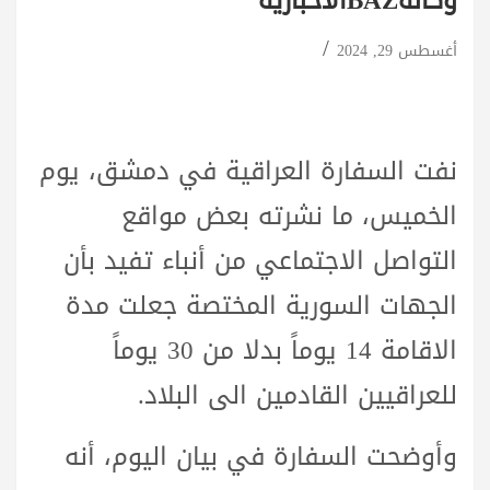
وكالةBAZالاخبارية
أغسطس 29, 2024
نفت السفارة العراقية في دمشق، يوم
الخميس، ما نشرته بعض مواقع
التواصل الاجتماعي من أنباء تفيد بأن
الجهات السورية المختصة جعلت مدة
الاقامة 14 يوماً بدلا من 30 يوماً
للعراقيين القادمين الى البلاد.
وأوضحت السفارة في بيان اليوم، أنه