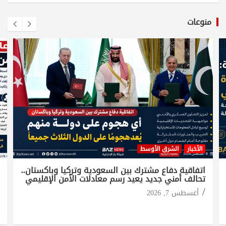
منوعات
الأخبار
الشرق الأوسط
اتفاقية دفاع مشترك بين السعودية وتركيا وباكستان..
تحالف أمني جديد يعيد رسم معادلات الأمن الإقليمي
أغسطس 7, 2026