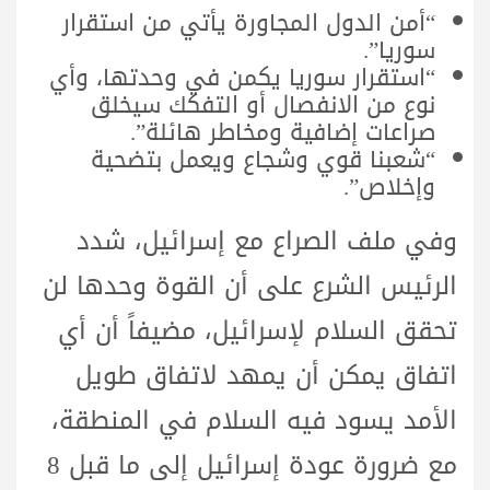
“أمن الدول المجاورة يأتي من استقرار
سوريا”.
“استقرار سوريا يكمن في وحدتها، وأي
نوع من الانفصال أو التفكك سيخلق
صراعات إضافية ومخاطر هائلة”.
“شعبنا قوي وشجاع ويعمل بتضحية
وإخلاص”.
وفي ملف الصراع مع إسرائيل، شدد
الرئيس الشرع على أن القوة وحدها لن
تحقق السلام لإسرائيل، مضيفاً أن أي
اتفاق يمكن أن يمهد لاتفاق طويل
الأمد يسود فيه السلام في المنطقة،
مع ضرورة عودة إسرائيل إلى ما قبل 8