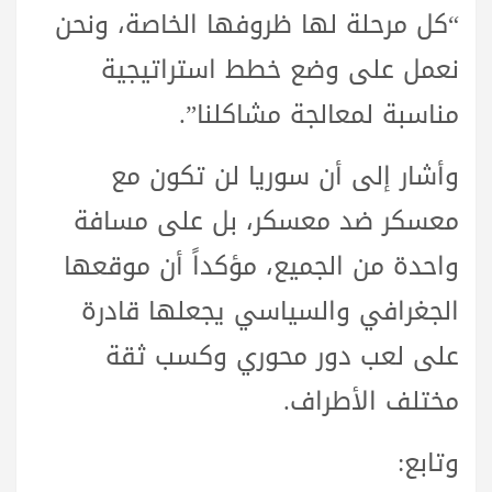
“كل مرحلة لها ظروفها الخاصة، ونحن
نعمل على وضع خطط استراتيجية
مناسبة لمعالجة مشاكلنا”.
وأشار إلى أن سوريا لن تكون مع
معسكر ضد معسكر، بل على مسافة
واحدة من الجميع، مؤكداً أن موقعها
الجغرافي والسياسي يجعلها قادرة
على لعب دور محوري وكسب ثقة
مختلف الأطراف.
وتابع: