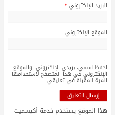
البريد الإلكتروني
*
الموقع الإلكتروني
احفظ اسمي، بريدي الإلكتروني، والموقع
الإلكتروني في هذا المتصفح لاستخدامها
المرة المقبلة في تعليقي.
هذا الموقع يستخدم خدمة أكيسميت