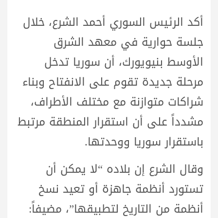
أكد الرئيس السوري أحمد الشرع، خلال
جلسة حوارية في معهد الشرق
الأوسط بنيويورك، أن سوريا تدخل
مرحلة جديدة تقوم على الانفتاح وبناء
شراكات متوازنة مع مختلف الأطراف،
مشدداً على أن استقرار المنطقة مرتبط
باستقرار سوريا ووحدتها.
وقال الشرع إن بلاده “لا يمكن أن
تستورد أنظمة جاهزة أو تعيد نسخ
أنظمة من التاريخ لتطبيقها”، مضيفاً: