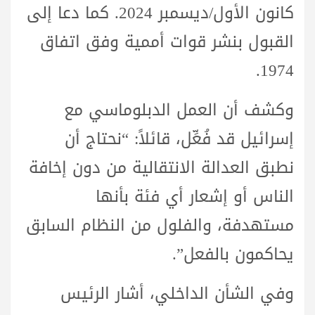
كانون الأول/ديسمبر 2024. كما دعا إلى
القبول بنشر قوات أممية وفق اتفاق
1974.
وكشف أن العمل الدبلوماسي مع
إسرائيل قد فُعِّل، قائلاً: “نحتاج أن
نطبق العدالة الانتقالية من دون إخافة
الناس أو إشعار أي فئة بأنها
مستهدفة، والفلول من النظام السابق
يحاكمون بالفعل”.
وفي الشأن الداخلي، أشار الرئيس