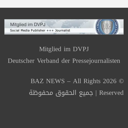
Mitglied im DVPJ
Deutscher Verband der Pressejournalisten
© 2026 BAZ NEWS – All Rights
Reserved | جميع الحقوق محفوظة