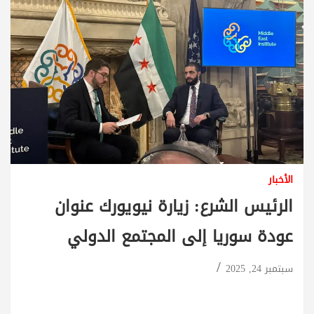
الأخبار
الرئيس الشرع: زيارة نيويورك عنوان
عودة سوريا إلى المجتمع الدولي
سبتمبر 24, 2025