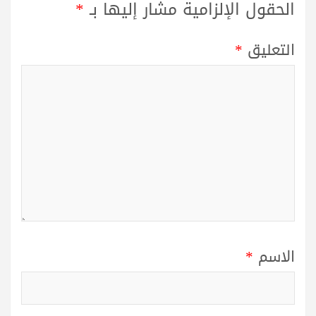
الحقول الإلزامية مشار إليها بـ
*
التعليق
*
الاسم
*