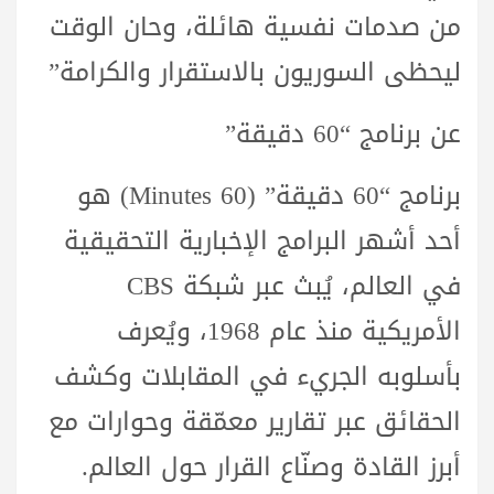
من صدمات نفسية هائلة، وحان الوقت
ليحظى السوريون بالاستقرار والكرامة”
عن برنامج “60 دقيقة”
برنامج “60 دقيقة” (60 Minutes) هو
أحد أشهر البرامج الإخبارية التحقيقية
في العالم، يُبث عبر شبكة CBS
الأمريكية منذ عام 1968، ويُعرف
بأسلوبه الجريء في المقابلات وكشف
الحقائق عبر تقارير معمّقة وحوارات مع
أبرز القادة وصنّاع القرار حول العالم.