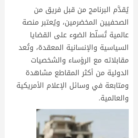
يُقدَّم البرنامج من قبل فريق من
الصحفيين المخضرمين، ويُعتبر منصة
عالمية تُسلّط الضوء على القضايا
السياسية والإنسانية المعقدة، وتُعد
مقابلاته مع الرؤساء والشخصيات
الدولية من أكثر المقاطع مشاهدة
ومتابعة في وسائل الإعلام الأمريكية
والعالمية.