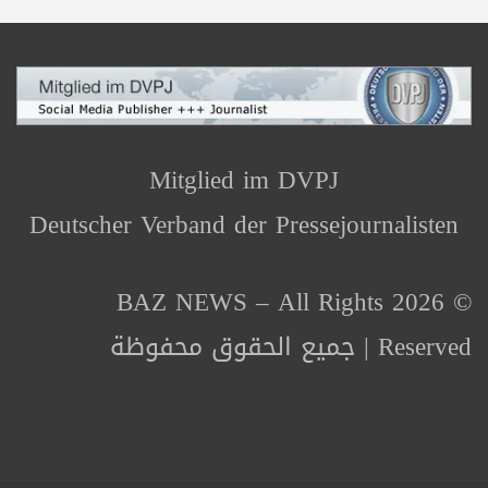
Mitglied im DVPJ
Deutscher Verband der Pressejournalisten
© 2026 BAZ NEWS – All Rights
Reserved | جميع الحقوق محفوظة