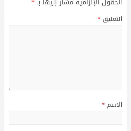
الحقول الإلزامية مشار إليها بـ
*
التعليق
*
الاسم
*