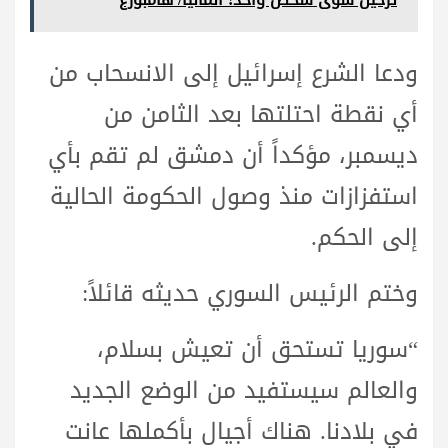
ودعا الشرع إسرائيل إلى الانسحاب من
أي نقطة احتلتها بعد الثامن من
ديسمبر، مؤكداً أن دمشق لم تقم بأي
استفزازات منذ وصول الحكومة الحالية
إلى الحكم.
وختم الرئيس السوري حديثه قائلاً:
“سوريا تستحق أن تعيش بسلام،
والعالم سيستفيد من الوضع الجديد
في بلادنا. هناك أجيال بأكملها عانت