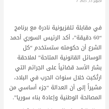
أكتوبر 13, 2025
في مقابلة تلفزيونية نادرة مع برنامج
“60 دقيقة”، أكد الرئيس السوري أحمد
الشرع أن حكومته ستستخدم “كل
الوسائل القانونية المتاحة” لملاحقة
بشار الأسد قضائياً على الجرائم التي
ارتُكبت خلال سنوات الحرب في البلاد،
مشيراً إلى أن العدالة “جزء أساسي من
المصالحة الوطنية وإعادة بناء سوريا”.