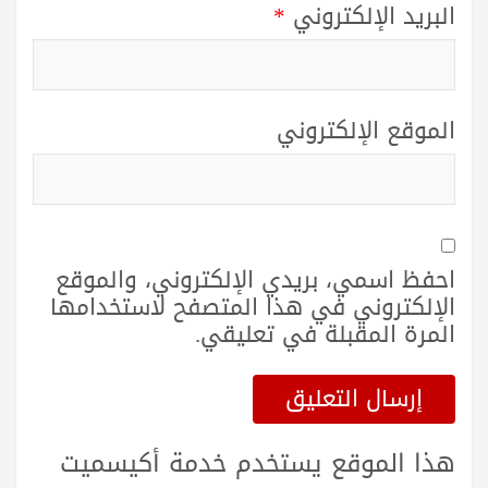
البريد الإلكتروني
*
الموقع الإلكتروني
احفظ اسمي، بريدي الإلكتروني، والموقع
الإلكتروني في هذا المتصفح لاستخدامها
المرة المقبلة في تعليقي.
هذا الموقع يستخدم خدمة أكيسميت