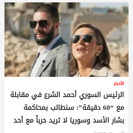
الأخبار
الرئيس السوري أحمد الشرع في مقابلة
مع “60 دقيقة”: سنطالب بمحاكمة
بشار الأسد وسوريا لا تريد حرباً مع أحد