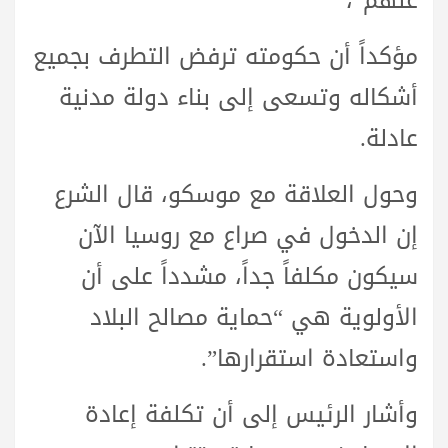
عنهم”،
مؤكداً أن حكومته ترفض التطرف بجميع
أشكاله وتسعى إلى بناء دولة مدنية
عادلة.
وحول العلاقة مع موسكو، قال الشرع
إن الدخول في صراع مع روسيا الآن
سيكون مكلفاً جداً، مشدداً على أن
الأولوية هي “حماية مصالح البلاد
واستعادة استقرارها”.
وأشار الرئيس إلى أن تكلفة إعادة