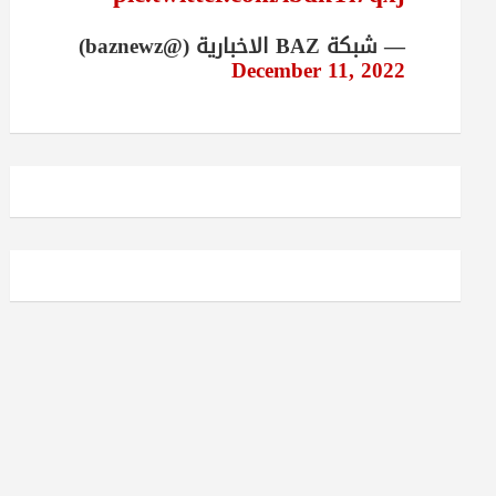
— شبكة BAZ الاخبارية (@baznewz)
December 11, 2022