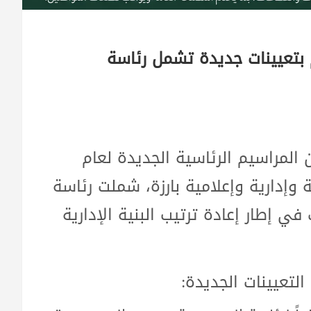
بتعيينات جديدة تشمل رئاسة
 المراسيم الرئاسية الجديدة لعام
 وإدارية وإعلامية بارزة، شملت رئاسة
 إطار إعادة ترتيب البنية الإدارية
لتعيينات الجديدة: