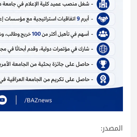
المصدر: