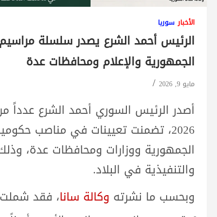
الأخبار
سوريا
الرئيس أحمد الشرع يصدر سلسلة مراسيم 
الجمهورية والإعلام ومحافظات عدة
مايو 9, 2026
أصدر الرئيس السوري أحمد الشرع عدداً من
2026، تضمنت تعيينات في مناصب حكومية
الجمهورية ووزارات ومحافظات عدة، وذلك في
والتنفيذية في البلاد.
وبحسب ما نشرته
وكالة سانا
، فقد شملت ا