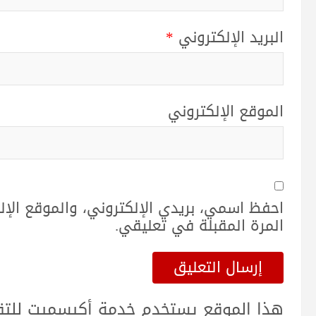
البريد الإلكتروني
*
الموقع الإلكتروني
احفظ اسمي، بريدي الإلكتروني، والموقع الإ
المرة المقبلة في تعليقي.
هذا الموقع يستخدم خدمة أكيسميت للتقلي