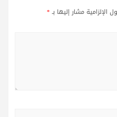
ل الإلزامية مشار إليها بـ
*