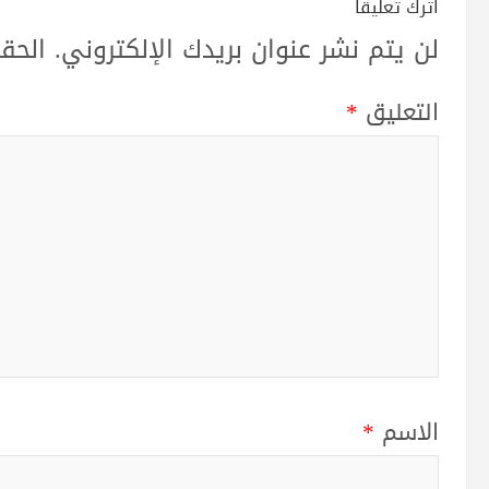
اترك تعليقاً
لن يتم نشر عنوان بريدك الإلكتروني.
الحقو
التعليق
*
الاسم
*