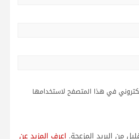
لكتروني في هذا المتصفح لاستخدامها
ل من البريد المزعجة.
اعرف المزيد عن