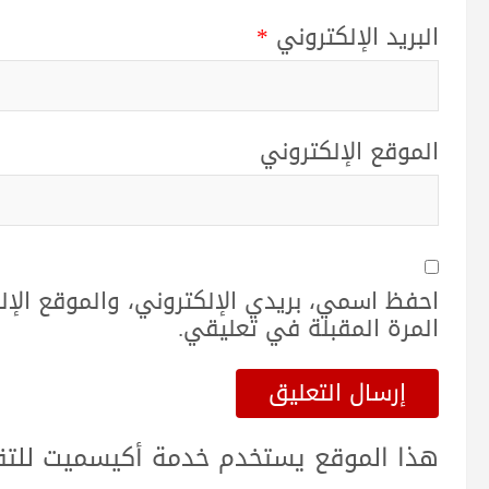
البريد الإلكتروني
*
الموقع الإلكتروني
احفظ اسمي، بريدي الإلكتروني، والموقع الإ
المرة المقبلة في تعليقي.
هذا الموقع يستخدم خدمة أكيسميت للتقلي