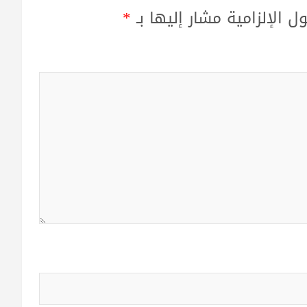
ل الإلزامية مشار إليها بـ
*