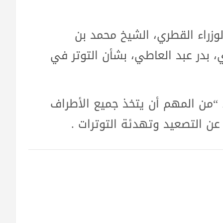
وزراء القطري، الشيخ محمد بن
ي، بدر عبد العاطي، بشأن التوتر في
 “من المهم أن يتخذ جميع الأطراف
 عن التصعيد وتهدئة التوترات .