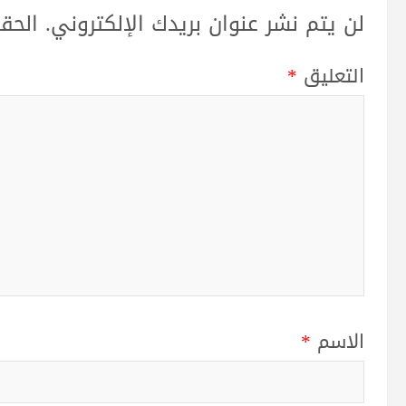
لن يتم نشر عنوان بريدك الإلكتروني.
الحقو
التعليق
*
الاسم
*