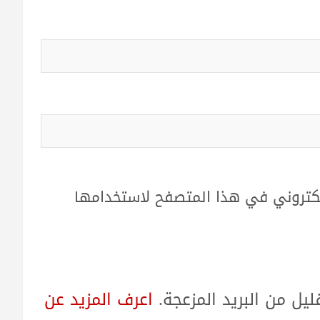
لكتروني في هذا المتصفح لاستخدامها
ل من البريد المزعجة.
اعرف المزيد عن