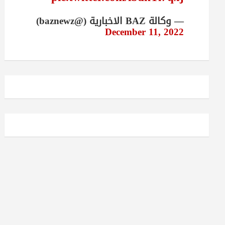
— وكالة BAZ الاخبارية (@baznewz)
December 11, 2022