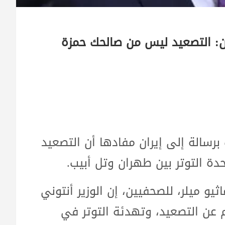
ان: التصعيد ليس من صالحك حمزة
ت برسالة إلى إيران مفادها أن التصعيد
ة التوتر بين طهران وتل أبيب.
ثيو ميلر، للصحفيين، إن الوزير أنتوني
م عن التصعيد، وتهدئة التوتر في