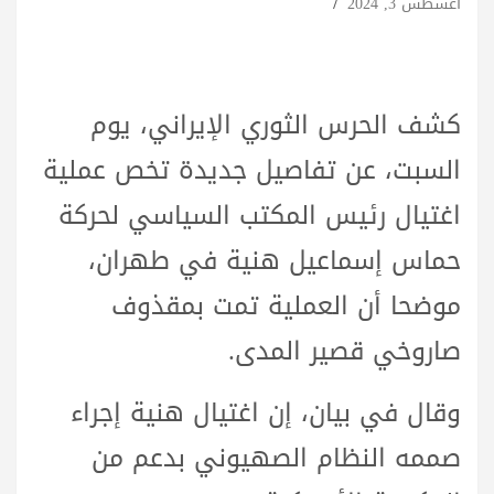
أغسطس 3, 2024
كشف الحرس الثوري الإيراني، يوم
السبت، عن تفاصيل جديدة تخص عملية
اغتيال رئيس المكتب السياسي لحركة
حماس إسماعيل هنية في طهران،
موضحا أن العملية تمت بمقذوف
صاروخي قصير المدى.
وقال في بيان، إن اغتيال هنية إجراء
صممه النظام الصهيوني بدعم من