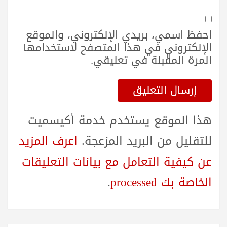
احفظ اسمي، بريدي الإلكتروني، والموقع
الإلكتروني في هذا المتصفح لاستخدامها
المرة المقبلة في تعليقي.
هذا الموقع يستخدم خدمة أكيسميت
للتقليل من البريد المزعجة.
اعرف المزيد
عن كيفية التعامل مع بيانات التعليقات
الخاصة بك processed
.