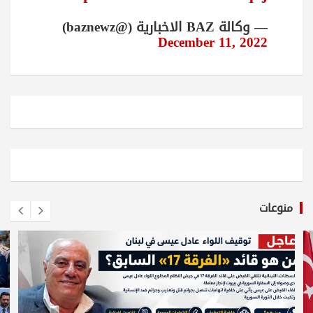
— وكالة BAZ الاخبارية (@baznewz)
December 11, 2022
منوعات