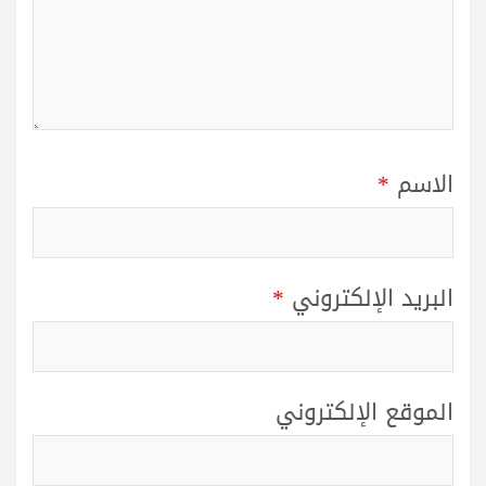
الاسم
*
البريد الإلكتروني
*
الموقع الإلكتروني