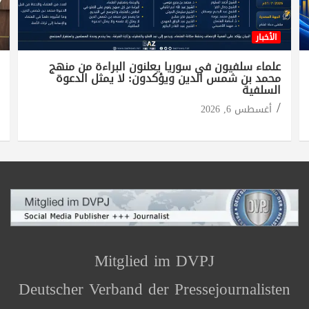
الأخبار
علماء سلفيون في سوريا يعلنون البراءة من منهج
محمد بن شمس الدين ويؤكدون: لا يمثل الدعوة
السلفية
أغسطس 6, 2026
Mitglied im DVPJ
Deutscher Verband der Pressejournalisten