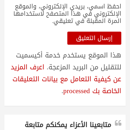
احفظ اسمي، بريدي الإلكتروني، والموقع
الإلكتروني في هذا المتصفح لاستخدامها
المرة المقبلة في تعليقي.
هذا الموقع يستخدم خدمة أكيسميت
للتقليل من البريد المزعجة.
اعرف المزيد
عن كيفية التعامل مع بيانات التعليقات
الخاصة بك processed
.
متابعينا الأعزاء يمكنكم متابعة