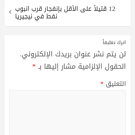
12 قتيلاً على الأقل بإنفجار قرب انبوب
نفط في نيجيريا
اترك تعليقاً
لن يتم نشر عنوان بريدك الإلكتروني.
الحقول الإلزامية مشار إليها بـ
*
التعليق
*