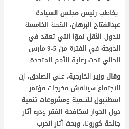
يخاطب رئيس مجلس السيادة
عبدالفتاح البرهان، القمة الخامسة
للدول الأقل نموّا التي تعقد في
الدوحة في الفترة من 5-9 مارس
الحالي تحت رعاية الأمم المتحدة.
وقال وزير الخارجية، علي الصادق، إن
الاجتماع سيناقش مخرجات مؤتمر
اسطنبول للتنمية ومشروعات تنمية
دول الجوار لمكافحة الفقر ودرء آثار
جائحة كورونا، وبحث آثار الحرب