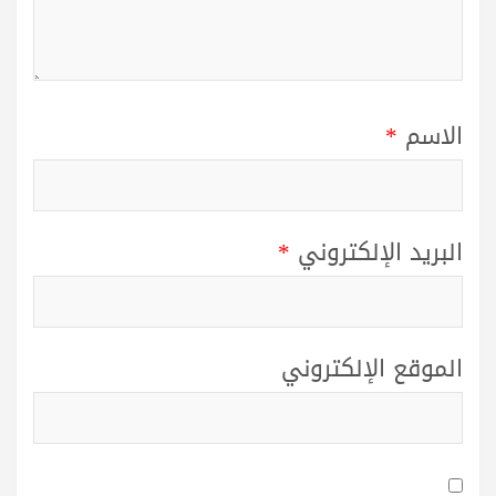
الاسم
*
البريد الإلكتروني
*
الموقع الإلكتروني