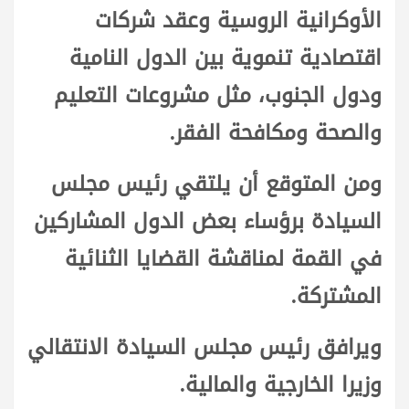
الأوكرانية الروسية وعقد شركات
اقتصادية تنموية بين الدول النامية
ودول الجنوب، مثل مشروعات التعليم
والصحة ومكافحة الفقر.
ومن المتوقع أن يلتقي رئيس مجلس
السيادة برؤساء بعض الدول المشاركين
في القمة لمناقشة القضايا الثنائية
المشتركة.
ويرافق رئيس مجلس السيادة الانتقالي
وزيرا الخارجية والمالية.