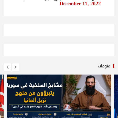
December 11, 2022
منوعات