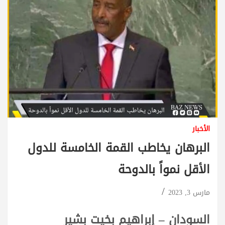
الأخبار
البرهان يخاطب القمة الخامسة للدول
الأقل نمواً بالدوحة
مارس 3, 2023
السودان – إبراهيم بخيت بشير