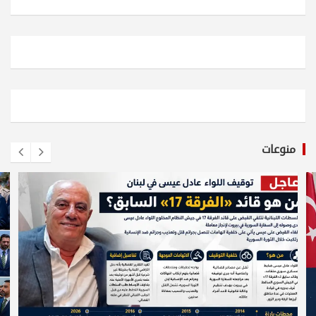
منوعات