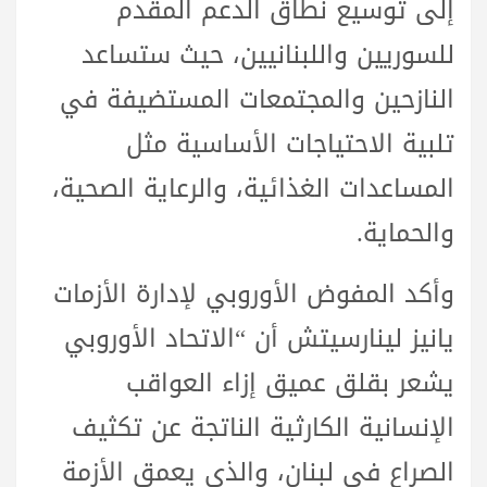
إلى توسيع نطاق الدعم المقدم
للسوريين واللبنانيين، حيث ستساعد
النازحين والمجتمعات المستضيفة في
تلبية الاحتياجات الأساسية مثل
المساعدات الغذائية، والرعاية الصحية،
والحماية.
وأكد المفوض الأوروبي لإدارة الأزمات
يانيز لينارسيتش أن “الاتحاد الأوروبي
يشعر بقلق عميق إزاء العواقب
الإنسانية الكارثية الناتجة عن تكثيف
الصراع في لبنان، والذي يعمق الأزمة