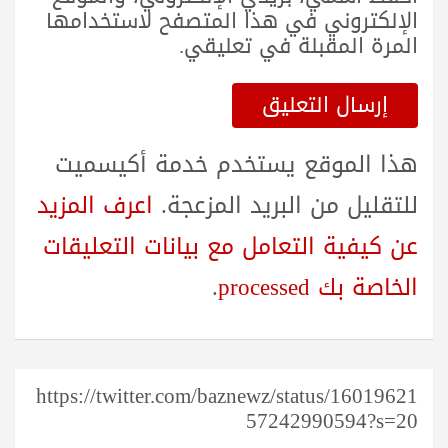
الإلكتروني في هذا المتصفح لاستخدامها
المرة المقبلة في تعليقي.
هذا الموقع يستخدم خدمة أكيسميت
للتقليل من البريد المزعجة.
اعرف المزيد
عن كيفية التعامل مع بيانات التعليقات
الخاصة بك processed
.
https://twitter.com/baznewz/status/16019621
57242990594?s=20