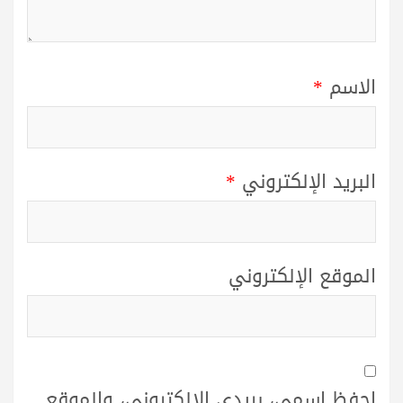
الاسم
*
البريد الإلكتروني
*
الموقع الإلكتروني
احفظ اسمي، بريدي الإلكتروني، والموقع