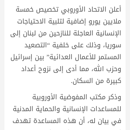
أعلن الاتحاد الأوروبي تخصيص خمسة
ملايين يورو إضافية لتلبية الاحتياجات
الإنسانية العاجلة للنازحين من لبنان إلى
سوريا، وذلك على خلفية “التصعيد
المستمر للأعمال العدائية” بين إسرائيل
وحزب الله، مما أدى إلى نزوح أعداد
كبيرة من السكان.
وذكر مكتب المفوضية الأوروبية
للمساعدات الإنسانية والحماية المدنية
في بيان له، أن هذه المساعدة تهدف