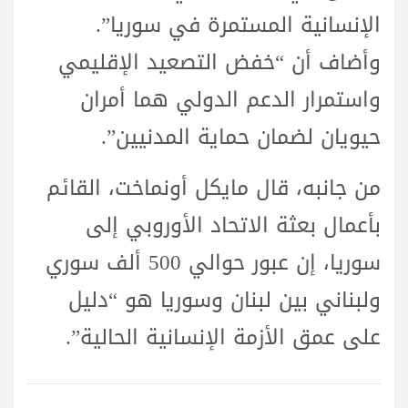
الإنسانية المستمرة في سوريا”.
وأضاف أن “خفض التصعيد الإقليمي
واستمرار الدعم الدولي هما أمران
حيويان لضمان حماية المدنيين”.
من جانبه، قال مايكل أونماخت، القائم
بأعمال بعثة الاتحاد الأوروبي إلى
سوريا، إن عبور حوالي 500 ألف سوري
ولبناني بين لبنان وسوريا هو “دليل
على عمق الأزمة الإنسانية الحالية”.