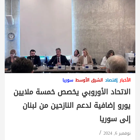
الأخبار
إقتصاد
الشرق الأوسط
سوريا
الاتحاد الأوروبي يخصص خمسة ملايين
يورو إضافية لدعم النازحين من لبنان
إلى سوريا
نوفمبر 6, 2024