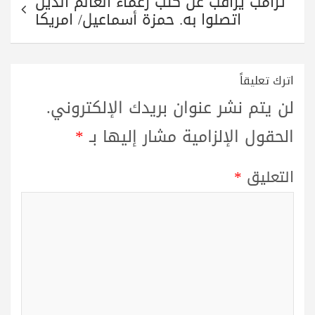
ترامب يراقب عن كثب زعماء العالم الذين
اتصلوا به. حمزة أسماعيل/ امريكا
اترك تعليقاً
لن يتم نشر عنوان بريدك الإلكتروني.
الحقول الإلزامية مشار إليها بـ
*
التعليق
*