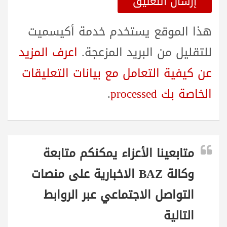
هذا الموقع يستخدم خدمة أكيسميت
للتقليل من البريد المزعجة.
اعرف المزيد
عن كيفية التعامل مع بيانات التعليقات
الخاصة بك processed
.
متابعينا الأعزاء يمكنكم متابعة
وكالة BAZ الاخبارية على منصات
التواصل الاجتماعي عبر الروابط
التالية