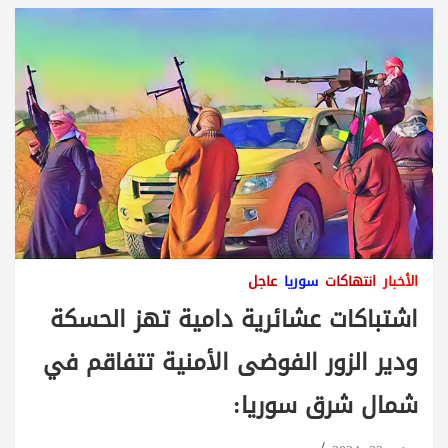
الأخبار
انتهاكات
سوريا
عاجل
اشتباكات عشائرية دامية تهز الحسكة
ودير الزور الفوضى الأمنية تتفاقم في
شمال شرق سوريا: