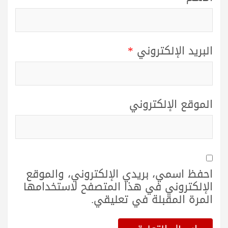
البريد الإلكتروني
*
الموقع الإلكتروني
احفظ اسمي، بريدي الإلكتروني، والموقع
الإلكتروني في هذا المتصفح لاستخدامها
المرة المقبلة في تعليقي.