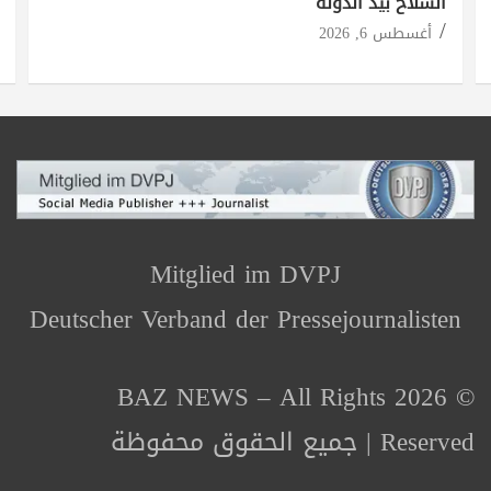
السلاح بيد الدولة
أغسطس 6, 2026
Mitglied im DVPJ
Deutscher Verband der Pressejournalisten
© 2026 BAZ NEWS – All Rights
Reserved | جميع الحقوق محفوظة