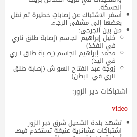
الحسكة.
أسفر الاشتباك عن إصاباتٍ خطيرة تم نقل
بعضها إلى مشفى الرجاء.
من بين الجرحى:
خليل إبراهيم الجاسم (إصابة طلق ناري
في الفخذ)
محمد إبراهيم الجاسم (إصابة طلق ناري
في اليد)
زوجة عبد الفتاح الهواش (إصابة طلق
ناري في البطن)
اشتباكات دير الزور:
video
تشهد بلدة الشحيل شرق دير الزور
اشتباكات عشائرية عنيفة تستخدم فيها