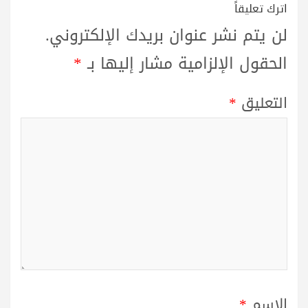
اترك تعليقاً
لن يتم نشر عنوان بريدك الإلكتروني.
الحقول الإلزامية مشار إليها بـ
*
التعليق
*
الاسم
*