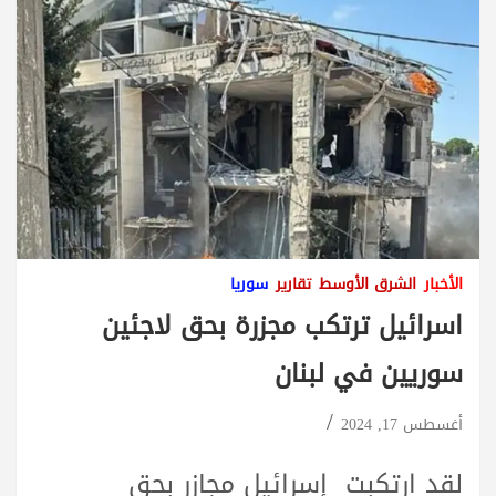
الأخبار
الشرق الأوسط
تقارير
سوريا
اسرائيل ترتكب مجزرة بحق لاجئين
سوريين في لبنان
أغسطس 17, 2024
لقد ارتكبت
إسرائيل
مجازر
بحق