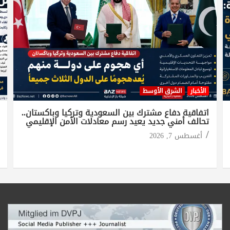
الأخبار
الشرق الأوسط
اتفاقية دفاع مشترك بين السعودية وتركيا وباكستان..
تحالف أمني جديد يعيد رسم معادلات الأمن الإقليمي
أغسطس 7, 2026