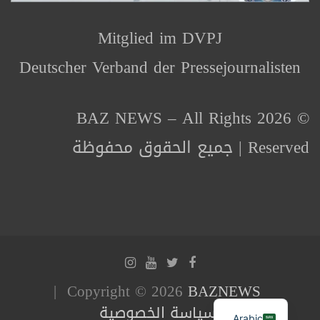
Mitglied im DVPJ
Deutscher Verband der Pressejournalisten
© 2026 BAZ NEWS – All Rights
Reserved | جميع الحقوق محفوظة
Copyright © 2026
BAZNEWS
سياسة الخصوصية
Arabic