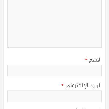
الاسم
*
البريد الإلكتروني
*