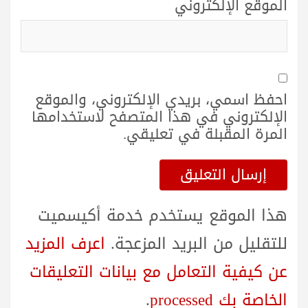
الموقع الإلكتروني
احفظ اسمي، بريدي الإلكتروني، والموقع
الإلكتروني في هذا المتصفح لاستخدامها
المرة المقبلة في تعليقي.
هذا الموقع يستخدم خدمة أكيسميت
للتقليل من البريد المزعجة.
اعرف المزيد
عن كيفية التعامل مع بيانات التعليقات
الخاصة بك processed
.