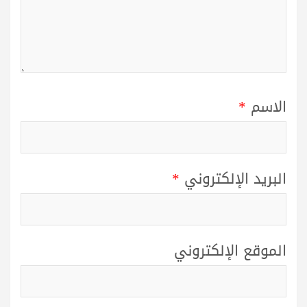
الاسم
*
البريد الإلكتروني
*
الموقع الإلكتروني