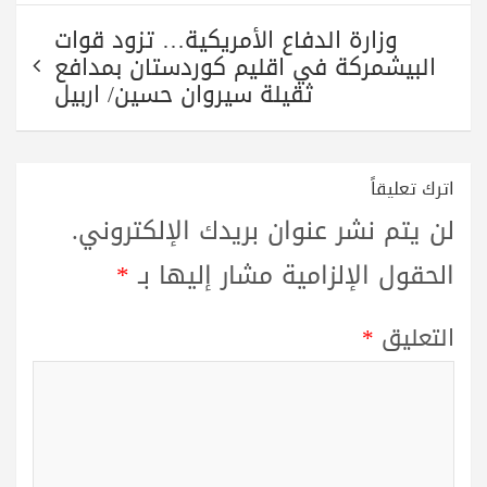
وزارة الدفاع الأمريكية… تزود قوات
البيشمركة في اقليم كوردستان بمدافع
ثقيلة سيروان حسين/ اربيل
اترك تعليقاً
لن يتم نشر عنوان بريدك الإلكتروني.
الحقول الإلزامية مشار إليها بـ
*
التعليق
*