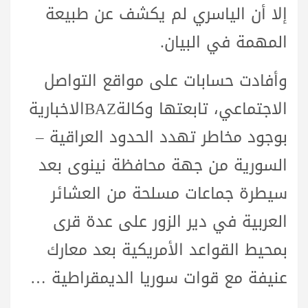
إلا أن الياسري لم يكشف عن طبيعة
المهمة في البيان.
وأفادت حسابات على مواقع التواصل
الاجتماعي، تابعتها وكالةBAZالاخبارية
بوجود مخاطر تهدد الحدود العراقية –
السورية من جهة محافظة نينوى بعد
سيطرة جماعات مسلحة من العشائر
العربية في دير الزور على عدة قرى
بمحيط القواعد الأمريكية بعد معارك
عنيفة مع قوات سوريا الديمقراطية …