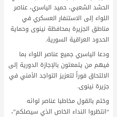
الحشد الشعبي، حميد الياسري، عناصر
اللواء إلى الاستنفار العسكري في
مناطق الجزيرة بمحافظة نينوى وحماية
الحدود العراقية السورية.
ودعا الياسري جميع عناصر اللواء بما
فيهم من يتمعتون بالإجازة الدورية إلى
الالتحاق فوراً لتعزيز التواجد الأمني في
جزيرة نينوى.
وختم بالقول مخاطبا عناصر لوائه
“انتظروا النداء الخاص الذي سيصلكم”،