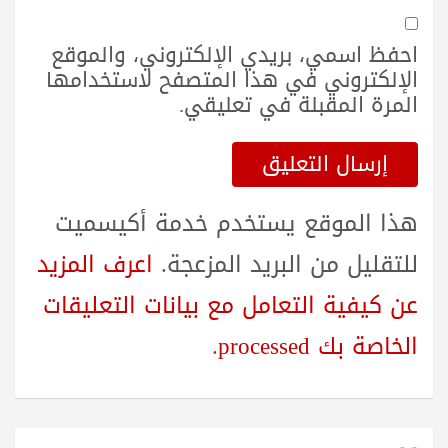
احفظ اسمي، بريدي الإلكتروني، والموقع
الإلكتروني في هذا المتصفح لاستخدامها
المرة المقبلة في تعليقي.
هذا الموقع يستخدم خدمة أكيسميت
للتقليل من البريد المزعجة.
اعرف المزيد
عن كيفية التعامل مع بيانات التعليقات
الخاصة بك processed
.