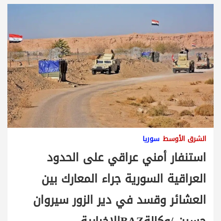
الشرق الأوسط
سوريا
استنفار أمني عراقي على الحدود
العراقية السورية جراء المعارك بين
العشائر وقسد في دير الزور سيروان