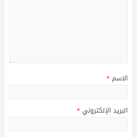
الاسم
*
البريد الإلكتروني
*