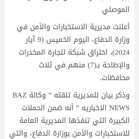
الموصلي
أعلنت مديرية الاستخبارات والأمن في
وزارة الدفاع، اليوم الخميس (9 آيار
2024)، اختراق شبكة لتجارة المخدرات
والإطاحة بـ(7) منهم في ثلاث
محافظات.
وذكر بيان للمديرية تلقته ” وكالة BAZ
NEWS الاخباريه ” أنه ضمن الحملات
الكبيرة التي تنفذها المديرية العامة
للاستخبارات والأمن بوزارة الدفاع، والتي