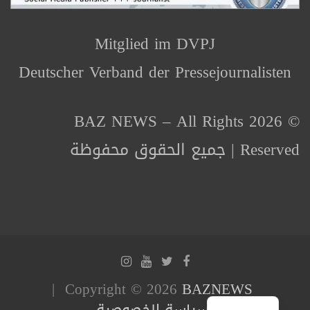
Mitglied im DVPJ
Deutscher Verband der Pressejournalisten
© 2026 BAZ NEWS – All Rights
Reserved | جميع الحقوق محفوظة
Copyright © 2026
BAZNEWS
سياسة الخصوصية