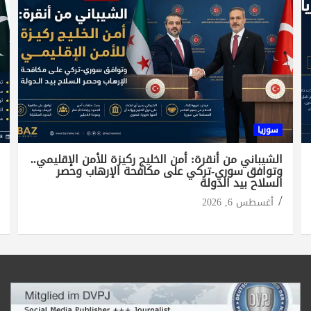
سوريا
الشيباني من أنقرة: أمن الخليج ركيزة للأمن الإقليمي..
وتوافق سوري-تركي على مكافحة الإرهاب وحصر
السلاح بيد الدولة
أغسطس 6, 2026