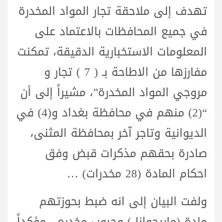
تهدف إلى ملاحقة تجار المواد المخدرة
في جميع المحافظات بالاعتماد على
المعلومات الاستخبارية الدقيقة، تمكنت
مفارزها من الاطاحة بـ ( 7 ) تجار و
مروجي المواد المخدرة”، مشيراً إلى أن
“(2) منهم في محافظة بغداد و(4) في
الديوانية وتاجر آخر بمحافظة المثنى،
صادرة بحقهم مذكرات قبض وفق
احكام المادة (28 مخدرات) …
ولفت البيان إلى انه ضبط بحوزتهم
مادة (ماريجوانا ) وحبوب مخدره ، مؤكداً