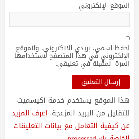
الموقع الإلكتروني
احفظ اسمي، بريدي الإلكتروني، والموقع
الإلكتروني في هذا المتصفح لاستخدامها
المرة المقبلة في تعليقي.
هذا الموقع يستخدم خدمة أكيسميت
للتقليل من البريد المزعجة.
اعرف المزيد
عن كيفية التعامل مع بيانات التعليقات
الخاصة بك processed
.