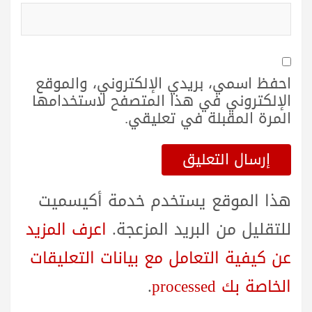
احفظ اسمي، بريدي الإلكتروني، والموقع
الإلكتروني في هذا المتصفح لاستخدامها
المرة المقبلة في تعليقي.
هذا الموقع يستخدم خدمة أكيسميت
للتقليل من البريد المزعجة.
اعرف المزيد
عن كيفية التعامل مع بيانات التعليقات
الخاصة بك processed
.