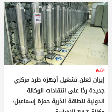
الأخبار
إيران تعلن تشغيل أجهزة طرد مركزي
جديدة ردًا على انتقادات الوكالة
الدولية للطاقة الذرية حمزة إسماعيل/