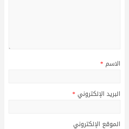
الاسم
*
البريد الإلكتروني
*
الموقع الإلكتروني