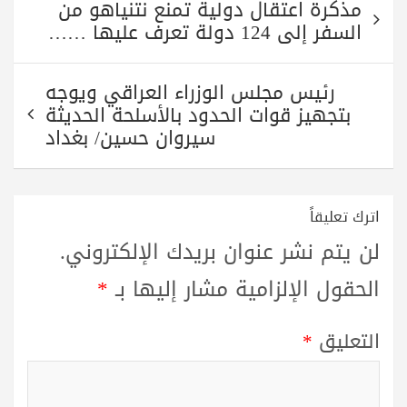
مذكرة اعتقال دولية تمنع نتنياهو من
المقالات
السفر إلى 124 دولة تعرف عليها ……
رئيس مجلس الوزراء العراقي ويوجه
بتجهيز قوات الحدود بالأسلحة الحديثة
سيروان حسين/ بغداد
اترك تعليقاً
لن يتم نشر عنوان بريدك الإلكتروني.
الحقول الإلزامية مشار إليها بـ
*
التعليق
*