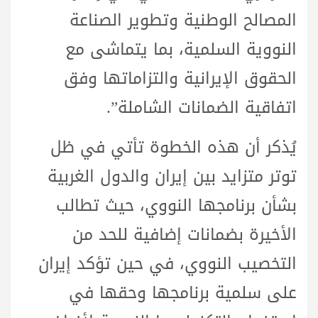
المصالح الوطنية وتطوير الصناعة
النووية السلمية، بما يتماشى مع
الحقوق الإيرانية والتزاماتها وفق
اتفاقية الضمانات الشاملة”.
يُذكر أن هذه الخطوة تأتي في ظل
توتر متزايد بين إيران والدول الغربية
بشأن برنامجها النووي، حيث تطالب
الأخيرة بضمانات إضافية للحد من
التخصيب النووي، في حين تؤكد إيران
على سلمية برنامجها وحقها في