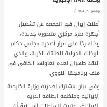
وكالة BAZ الإخبارية
نوفمبر 22, 2024
أعلنت إيران فجر الجمعة عن تشغيل
أجهزة طرد مركزي متطورة جديدة،
وذلك ردًا على قرار أصدره مجلس حكام
الوكالة الدولية للطاقة الذرية، والذي
انتقد طهران لعدم تعاونها الكافي في
ملف برنامجها النووي.
وفي بيان مشترك أصدرته وزارة الخارجية
الإيرانية ومنظمة الطاقة الذرية
الإيرانية، اعتبرت السلطات الإيرانية أن