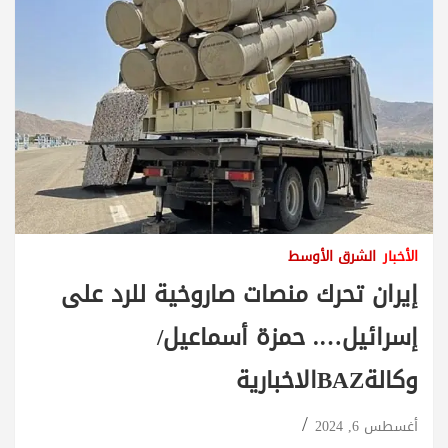
الأخبار
الشرق الأوسط
إيران تحرك منصات صاروخية للرد على
إسرائيل…. حمزة أسماعيل/
وكالةBAZالاخبارية
أغسطس 6, 2024