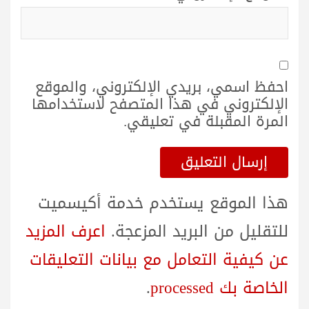
احفظ اسمي، بريدي الإلكتروني، والموقع
الإلكتروني في هذا المتصفح لاستخدامها
المرة المقبلة في تعليقي.
هذا الموقع يستخدم خدمة أكيسميت
للتقليل من البريد المزعجة.
اعرف المزيد
عن كيفية التعامل مع بيانات التعليقات
الخاصة بك processed
.