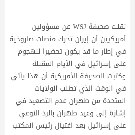
نقلت صحيفة WSJ عن مسؤولين
أمريكيين أن إيران تحرك منصات صاروخية
في إطار ما قد يكون تحضيرا للهجوم
على إسرائيل في الأيام المقبلة
وكتبت الصحيفة الأمريكية أن هذا يأتي
في الوقت الذي تطلب الولايات
المتحدة من طهران عدم التصعيد في
إشارة إلى وعيد طهران بالرد النوعي
على إسرائيل بعد اغتيال رئيس المكتب