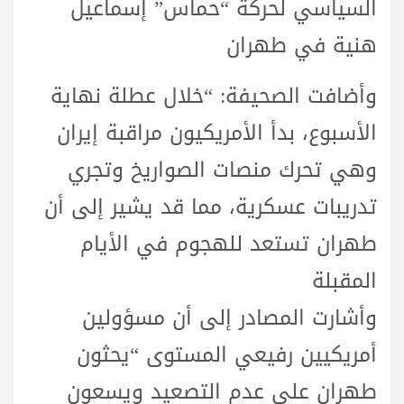
السياسي لحركة “حماس” إسماعيل
هنية في طهران
وأضافت الصحيفة: “خلال عطلة نهاية
الأسبوع، بدأ الأمريكيون مراقبة إيران
وهي تحرك منصات الصواريخ وتجري
تدريبات عسكرية، مما قد يشير إلى أن
طهران تستعد للهجوم في الأيام
المقبلة
وأشارت المصادر إلى أن مسؤولين
أمريكيين رفيعي المستوى “يحثون
طهران على عدم التصعيد ويسعون