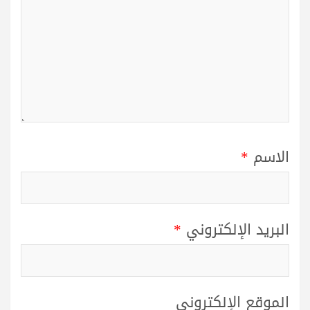
الاسم
*
البريد الإلكتروني
*
الموقع الإلكتروني