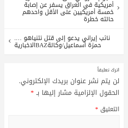
المقالات
أمريكية في العراق يسفر عن إصابة
خمسة أمريكيين على الأقل واحدهم
حالته خطرة
نائب إيراني يدعو إلى قتل نتنياهو ….
حمزة أسماعيل/وكالةBAZالاخبارية
اترك تعليقاً
لن يتم نشر عنوان بريدك الإلكتروني.
الحقول الإلزامية مشار إليها بـ
*
التعليق
*