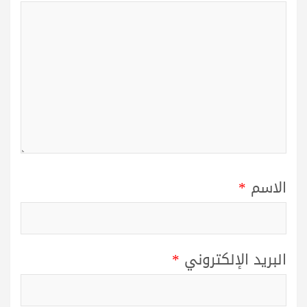
الاسم
*
البريد الإلكتروني
*