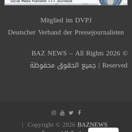
Mitglied im DVPJ
Deutscher Verband der Pressejournalisten
© 2026 BAZ NEWS – All Rights
Reserved | جميع الحقوق محفوظة
Copyright © 2026
BAZNEWS