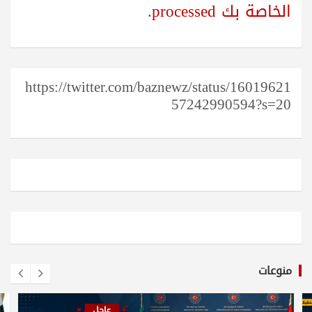
الخاصة بك processed
.
https://twitter.com/baznewz/status/16019621
57242990594?s=20
منوعات