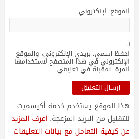
الموقع الإلكتروني
احفظ اسمي، بريدي الإلكتروني، والموقع
الإلكتروني في هذا المتصفح لاستخدامها
المرة المقبلة في تعليقي.
هذا الموقع يستخدم خدمة أكيسميت
للتقليل من البريد المزعجة.
اعرف المزيد
عن كيفية التعامل مع بيانات التعليقات