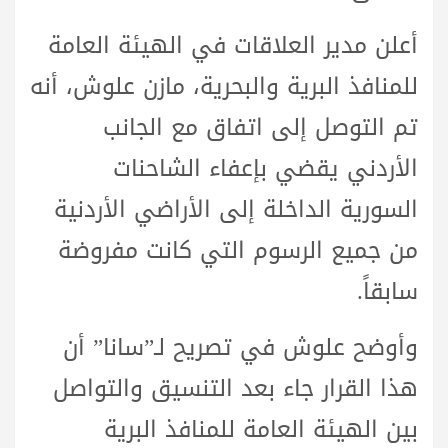
أعلن مدير العلاقات في الهيئة العامة
للمنافذ البرية والبحرية، مازن علوش، أنه
تم التوصل إلى اتفاق مع الجانب
الأردني يقضي بإعفاء الشاحنات
السورية الداخلة إلى الأراضي الأردنية
من جميع الرسوم التي كانت مفروضة
سابقاً.
وأوضح علوش في تصريح لـ”سانا” أن
هذا القرار جاء بعد التنسيق والتواصل
بين الهيئة العامة للمنافذ البرية