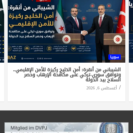
سوريا
الشيباني من أنقرة: أمن الخليج ركيزة للأمن الإقليمي..
وتوافق سوري-تركي على مكافحة الإرهاب وحصر
السلاح بيد الدولة
أغسطس 6, 2026