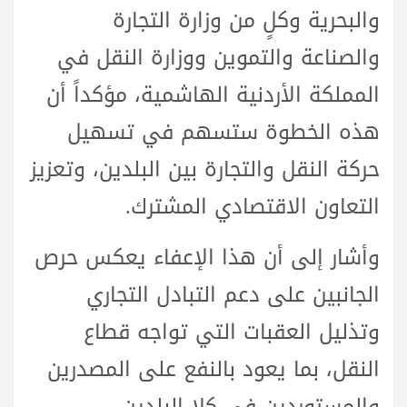
والبحرية وكلٍ من وزارة التجارة
والصناعة والتموين ووزارة النقل في
المملكة الأردنية الهاشمية، مؤكداً أن
هذه الخطوة ستسهم في تسهيل
حركة النقل والتجارة بين البلدين، وتعزيز
التعاون الاقتصادي المشترك.
وأشار إلى أن هذا الإعفاء يعكس حرص
الجانبين على دعم التبادل التجاري
وتذليل العقبات التي تواجه قطاع
النقل، بما يعود بالنفع على المصدرين
والمستوردين في كلا البلدين.