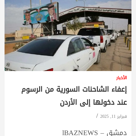
الأخبار
إعفاء الشاحنات السورية من الرسوم
عند دخولها إلى الأردن
فبراير 11, 2025
دمشق – lBAZNEWS