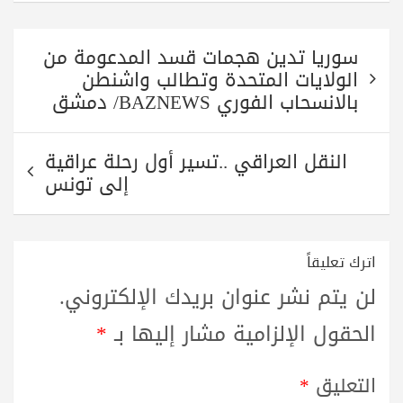
تصفّح
سوريا تدين هجمات قسد المدعومة من
المقالات
الولايات المتحدة وتطالب واشنطن
بالانسحاب الفوري BAZNEWS/ دمشق
النقل العراقي ..تسير أول رحلة عراقية
إلى تونس
اترك تعليقاً
لن يتم نشر عنوان بريدك الإلكتروني.
الحقول الإلزامية مشار إليها بـ
*
التعليق
*