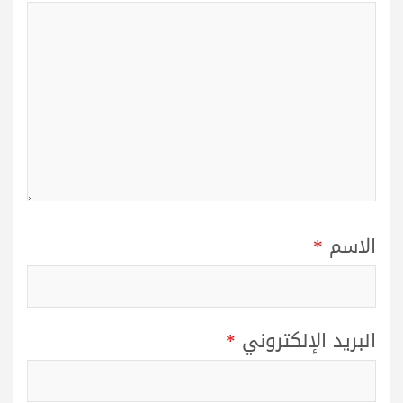
الاسم
*
البريد الإلكتروني
*