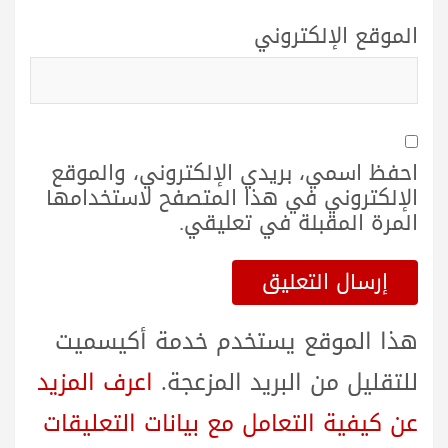
الموقع الإلكتروني
احفظ اسمي، بريدي الإلكتروني، والموقع
الإلكتروني في هذا المتصفح لاستخدامها
المرة المقبلة في تعليقي.
هذا الموقع يستخدم خدمة أكيسميت
للتقليل من البريد المزعجة.
اعرف المزيد
عن كيفية التعامل مع بيانات التعليقات