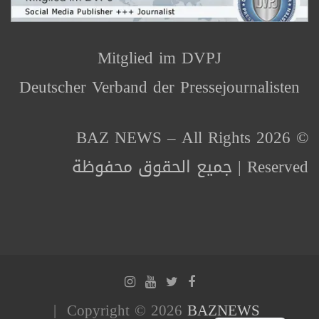
Mitglied im DVPJ
Deutscher Verband der Pressejournalisten
© 2026 BAZ NEWS – All Rights
Reserved | جميع الحقوق محفوظة
Copyright © 2026
BAZNEWS