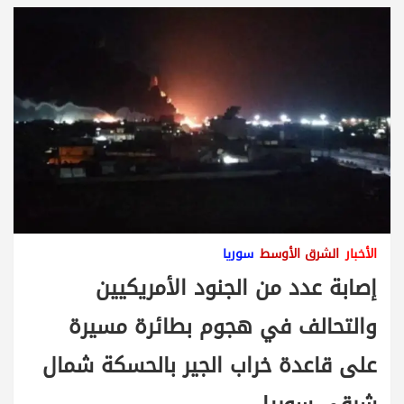
الأخبار
الشرق الأوسط
سوريا
إصابة عدد من الجنود الأمريكيين
والتحالف في هجوم بطائرة مسيرة
على قاعدة خراب الجير بالحسكة شمال