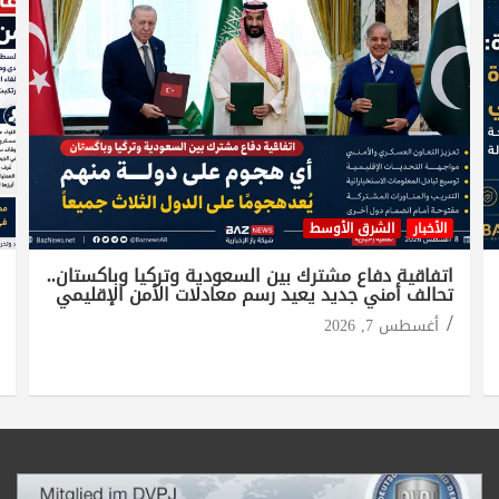
الأخبار
الشرق الأوسط
اتفاقية دفاع مشترك بين السعودية وتركيا وباكستان..
تحالف أمني جديد يعيد رسم معادلات الأمن الإقليمي
أغسطس 7, 2026