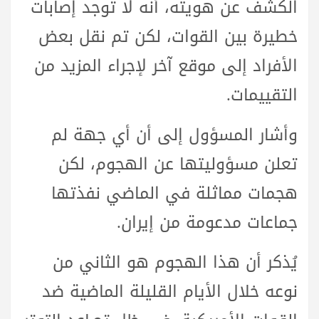
الكشف عن هويته، أنه لا توجد إصابات
خطيرة بين القوات، لكن تم نقل بعض
الأفراد إلى موقع آخر لإجراء المزيد من
التقييمات.
وأشار المسؤول إلى أن أي جهة لم
تعلن مسؤوليتها عن الهجوم، لكن
هجمات مماثلة في الماضي نفذتها
جماعات مدعومة من إيران.
يُذكر أن هذا الهجوم هو الثاني من
نوعه خلال الأيام القليلة الماضية ضد