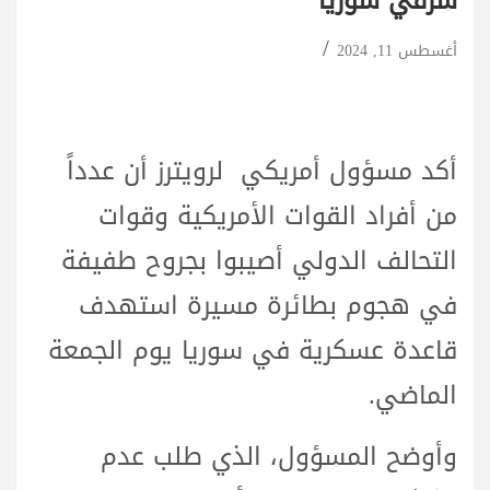
شرقي سوريا
أغسطس 11, 2024
أكد مسؤول أمريكي لرويترز أن عدداً
من أفراد القوات الأمريكية وقوات
التحالف الدولي أصيبوا بجروح طفيفة
في هجوم بطائرة مسيرة استهدف
قاعدة عسكرية في سوريا يوم الجمعة
الماضي.
وأوضح المسؤول، الذي طلب عدم