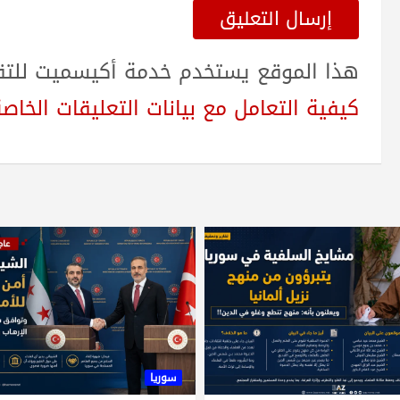
هذا الموقع يستخدم خدمة أكيسميت للتقلي
كيفية التعامل مع بيانات التعليقات الخاصة بك sed
سوريا