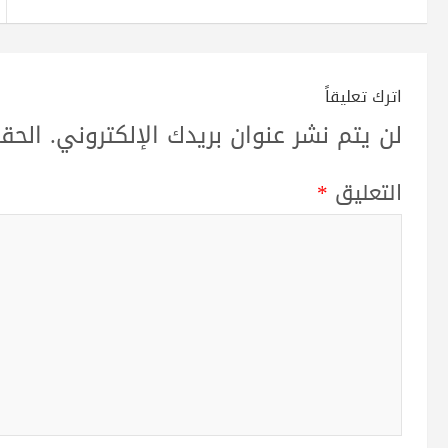
اترك تعليقاً
لن يتم نشر عنوان بريدك الإلكتروني.
الحقو
التعليق
*