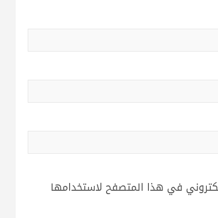
لكتروني في هذا المتصفح لاستخدامها