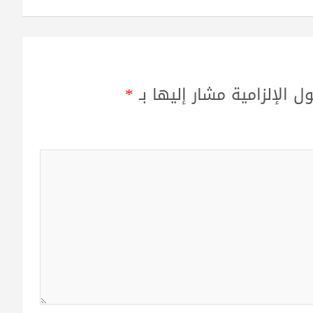
ل الإلزامية مشار إليها بـ
*