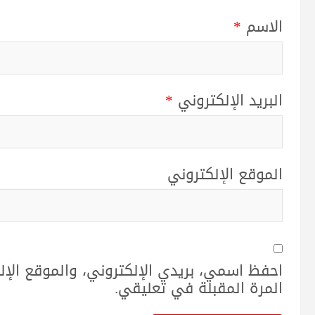
الاسم
*
البريد الإلكتروني
*
الموقع الإلكتروني
احفظ اسمي، بريدي الإلكتروني، والموقع الإ
المرة المقبلة في تعليقي.