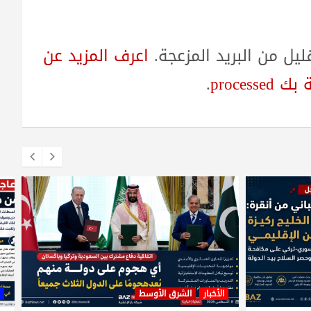
ل من البريد المزعجة.
اعرف المزيد عن
proces
.
الأخبار
الشرق الأوسط