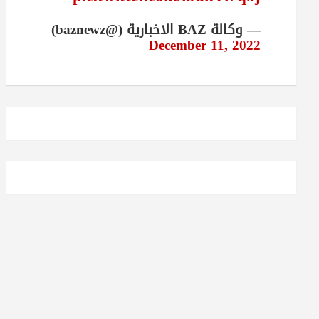
— وكالة BAZ الاخبارية (@baznewz)
December 11, 2022