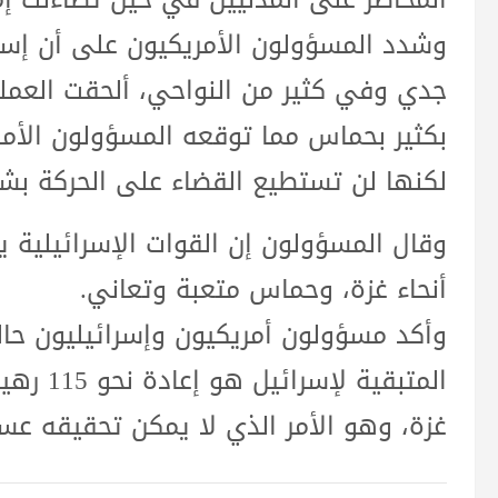
وشدد المسؤولون الأمريكيون على أن إس
جدي وفي كثير من النواحي، ألحقت العملية 
بكثير بحماس مما توقعه المسؤولون الأمري
لكنها لن تستطيع القضاء على الحركة بش
وقال المسؤولون إن القوات الإسرائيلية ي
أنحاء غزة، وحماس متعبة وتعاني.
وأكد مسؤولون أمريكيون وإسرائيليون حال
المتبقية
غزة، وهو الأمر الذي لا يمكن تحقيقه عسك