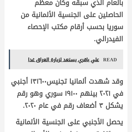
بالعام الذي سبقه وكان معظم
الحاصلين على الجنسية الألمانية من
سوريا بحسب أرقام مكتب الإحصاء
الفيدرالي.
READ
علي باقري يستعد لزيارة العراق غدا
وقد شهدت ألمانيا تجنيس١٣١٦٠٠ أجنبي
في ٢٠٢١ بينهم ١٩١٠٠ سوري وهو رقم
يشكل ٣ أضعاف رقم في عام ٢٠٢٠.
يحصل الأجنبي على الجنسية الألمانية