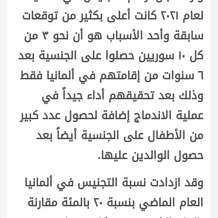
لعام ٢٠٢١ كانت أعلى بكثير من توقعات
سابقة وأحد الأسباب هو أن نحو ٣ من
كل ١٠ سوريين حصلوا على الجنسية بعد
٦ سنوات من إقامتهم في ألمانيا فقط
وذلك بعد تحقيقهم أداء جيداً في
عملية الاندماج إضافة لحصول عدد كبير
من الأطفال على الجنسية أيضاً بعد
حصول الوالدين عليها.
وقد ازدادت نسبة التجنيس في ألمانيا
العام الماضي بنسبة ٢٠ بالمئة مقارنة