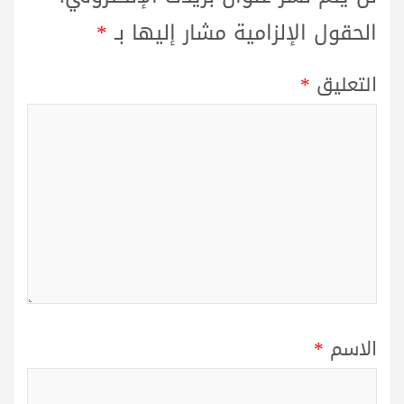
الحقول الإلزامية مشار إليها بـ
*
التعليق
*
الاسم
*