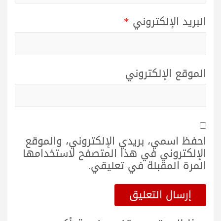
البريد الإلكتروني
*
الموقع الإلكتروني
احفظ اسمي، بريدي الإلكتروني، والموقع
الإلكتروني في هذا المتصفح لاستخدامها
المرة المقبلة في تعليقي.