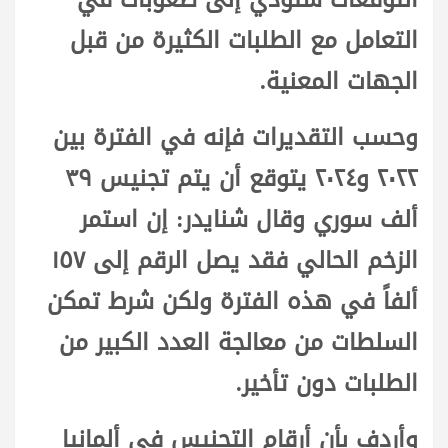
التعامل مع الطلبات الكثيرة من قبل
الجهات المعنية.
وحسب التقديرات فإنه في الفترة بين
٢٠٢٢ و٢٠٢٤ يتوقع أن يتم تجنيس ٣٩
ألف سوري وقال شنايدر: إن استمر
الزخم الحالي فقد يصل الرقم إلى ١٥٧
ألفاً في هذه الفترة ولكن شرط تمكن
السلطات من معالجة العدد الكبير من
الطلبات دون تأخير.
وأردف بأن أرقام التجنيس في ألمانيا