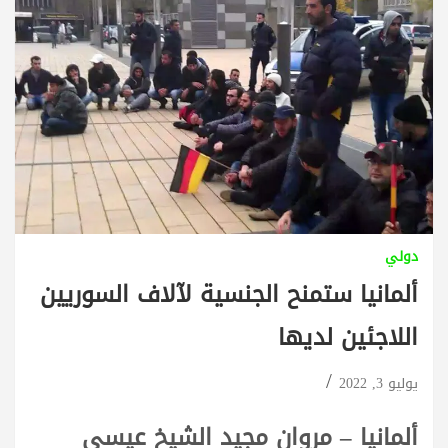
دولي
ألمانيا ستمنح الجنسية لآلاف السوريين
اللاجئين لديها
يوليو 3, 2022
ألمانيا – مروان مجيد الشيخ عيسى