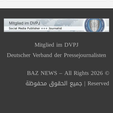
Mitglied im DVPJ
Deutscher Verband der Pressejournalisten
© 2026 BAZ NEWS – All Rights
Reserved | جميع الحقوق محفوظة