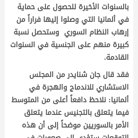
بالسنوات الأخيرة للحصول على حماية
في ألمانيا التي وصلوا إليها فراراً من
إرهاب النظام السوري وستحصل نسبة
كبيرة منهم على الجنسية في السنوات
القادمة.
فقد قال جان شنايدر من المجلس
الاستشاري للاندماج والهجرة في
ألمانيا: نلاحظ دافعاً أعلى من المتوسط
فيما يتعلق بالتجنيس عندما يتعلق
الأمر بالسوريين موضحاً إلى أن هذه
التوقعات ستؤدي إلى صعوبات في