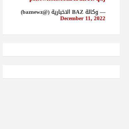
— وكالة BAZ الاخبارية (@baznewz)
December 11, 2022