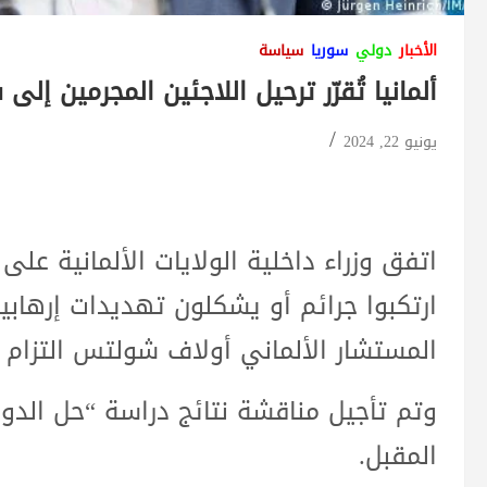
الأخبار
دولي
سوريا
سياسة
ألمانيا تُقرّر ترحيل اللاجئين المجرمين إ
يونيو 22, 2024
اتفق وزراء داخلية الولايات الألمانية على
ارتكبوا جرائم أو يشكلون تهديدات إرهابي
المستشار الألماني أولاف شولتس التزام
وتم تأجيل مناقشة نتائج دراسة “حل الدول
المقبل.