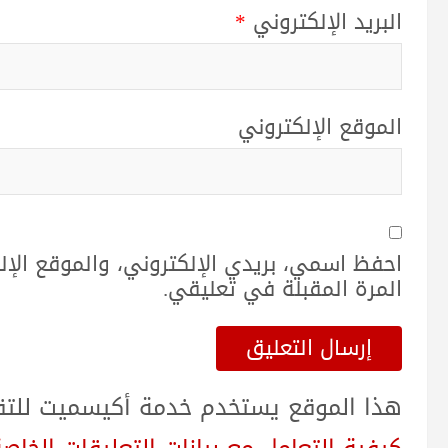
البريد الإلكتروني
*
الموقع الإلكتروني
احفظ اسمي، بريدي الإلكتروني، والموقع الإ
المرة المقبلة في تعليقي.
هذا الموقع يستخدم خدمة أكيسميت للتقلي