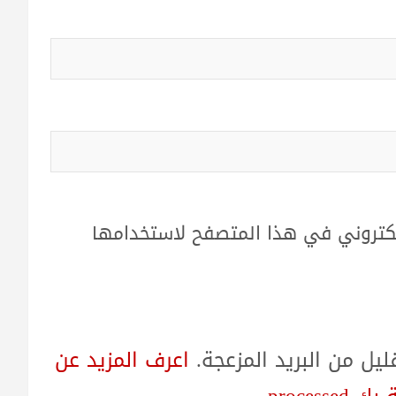
لكتروني في هذا المتصفح لاستخدامها
ل من البريد المزعجة.
اعرف المزيد عن