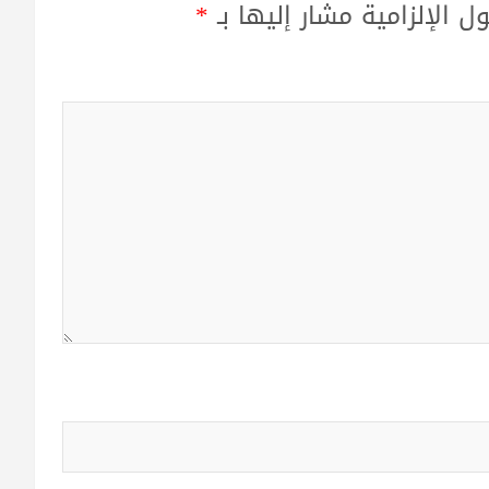
ل الإلزامية مشار إليها بـ
*