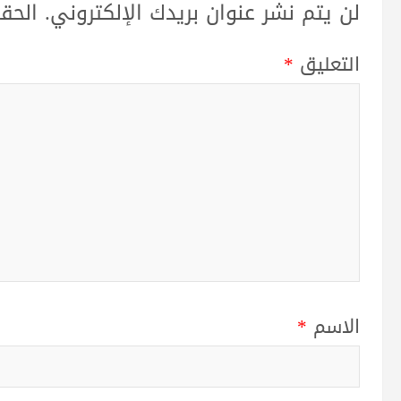
لن يتم نشر عنوان بريدك الإلكتروني.
الحقو
التعليق
*
الاسم
*