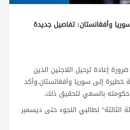
لى سوريا وأفغانستان: تفاصيل جديدة
 ضرورة إعادة ترحيل اللاجئين الذين
ة خطيرة إلى سوريا وأفغانستان.وأكد
 حكومته بالسعي لتحقيق ذلك.
ة الثالثة” لطالبي اللجوء حتى ديسمبر