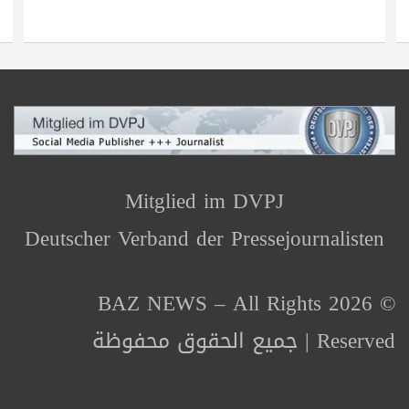
Mitglied im DVPJ
Deutscher Verband der Pressejournalisten
© 2026 BAZ NEWS – All Rights
Reserved | جميع الحقوق محفوظة