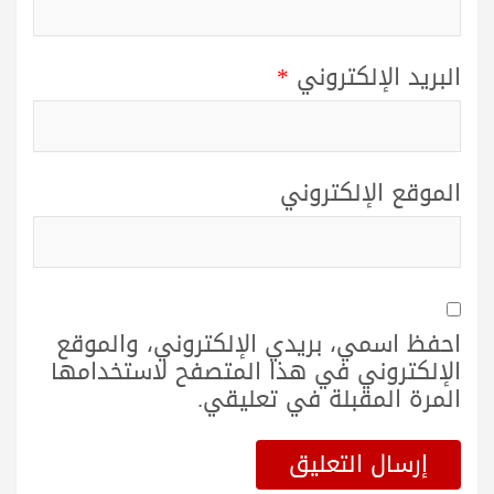
البريد الإلكتروني
*
الموقع الإلكتروني
احفظ اسمي، بريدي الإلكتروني، والموقع
الإلكتروني في هذا المتصفح لاستخدامها
المرة المقبلة في تعليقي.