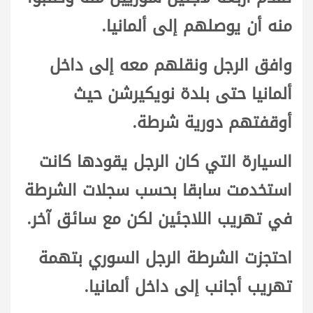
منه أن يوصلهم إلى ألمانيا.
وافق الرجل ونقلهم معه إلى داخل
ألمانيا حتى بلدة نويكيرشن حيث
أوقفتهم دورية شرطة.
السيارة التي كان الرجل يقودها كانت
استخدمت سابقا بحسب سجلات الشرطة
في تهريب اللاجئين لكن مع سائق آخر.
احتجزت الشرطة الرجل السوري بتهمة
تهريب أجانب إلى داخل ألمانيا.