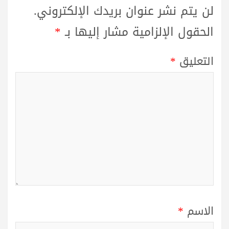
لن يتم نشر عنوان بريدك الإلكتروني.
الحقول الإلزامية مشار إليها بـ
*
التعليق
*
الاسم
*