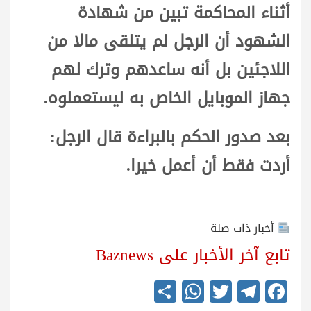
أثناء المحاكمة تبين من شهادة
الشهود أن الرجل لم يتلقى مالا من
اللاجئين بل أنه ساعدهم وترك لهم
جهاز الموبايل الخاص به ليستعملوه.
بعد صدور الحكم بالبراءة قال الرجل:
أردت فقط أن أعمل خيرا.
أخبار ذات صلة
تابع آخر الأخبار على Baznews
S
W
T
Te
Fa