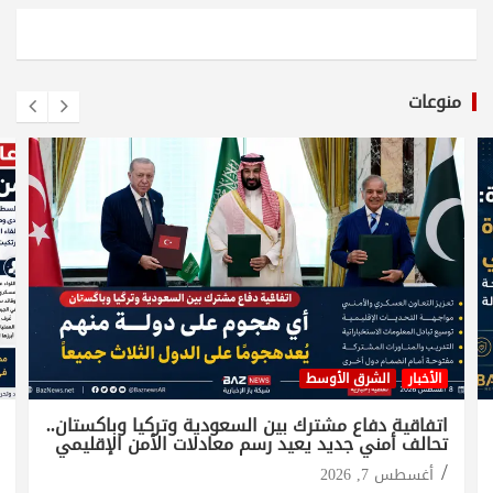
منوعات
الأخبار
الشرق الأوسط
اتفاقية دفاع مشترك بين السعودية وتركيا وباكستان..
تحالف أمني جديد يعيد رسم معادلات الأمن الإقليمي
أغسطس 7, 2026