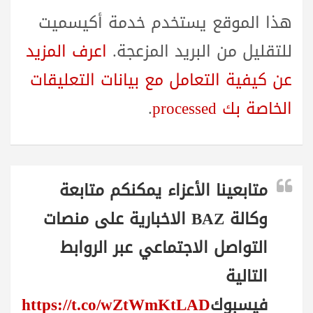
هذا الموقع يستخدم خدمة أكيسميت
للتقليل من البريد المزعجة.
اعرف المزيد
عن كيفية التعامل مع بيانات التعليقات
الخاصة بك processed
.
متابعينا الأعزاء يمكنكم متابعة
وكالة BAZ الاخبارية على منصات
التواصل الاجتماعي عبر الروابط
التالية
فيسبوك
https://t.co/wZtWmKtLAD