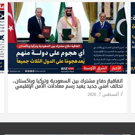
الأخبار
الشرق الأوسط
اتفاقية دفاع مشترك بين السعودية وتركيا وباكستان..
تحالف أمني جديد يعيد رسم معادلات الأمن الإقليمي
أغسطس 7, 2026