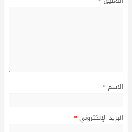
التعليق
*
الاسم
*
البريد الإلكتروني
*