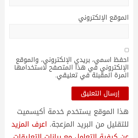
الموقع الإلكتروني
احفظ اسمي، بريدي الإلكتروني، والموقع
الإلكتروني في هذا المتصفح لاستخدامها
المرة المقبلة في تعليقي.
هذا الموقع يستخدم خدمة أكيسميت
للتقليل من البريد المزعجة.
اعرف المزيد
عن كيفية التعامل مع بيانات التعليقات