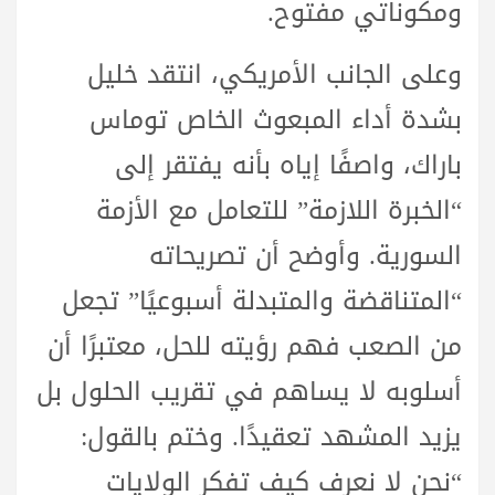
ومكوناتي مفتوح.
وعلى الجانب الأمريكي، انتقد خليل
بشدة أداء المبعوث الخاص توماس
باراك، واصفًا إياه بأنه يفتقر إلى
“الخبرة اللازمة” للتعامل مع الأزمة
السورية. وأوضح أن تصريحاته
“المتناقضة والمتبدلة أسبوعيًا” تجعل
من الصعب فهم رؤيته للحل، معتبرًا أن
أسلوبه لا يساهم في تقريب الحلول بل
يزيد المشهد تعقيدًا. وختم بالقول:
“نحن لا نعرف كيف تفكر الولايات