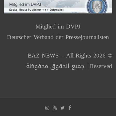
Mitglied im DVPJ
Deutscher Verband der Pressejournalisten
© 2026 BAZ NEWS – All Rights
Reserved | جميع الحقوق محفوظة