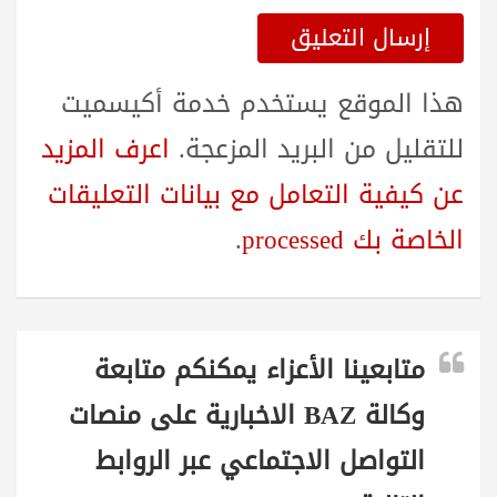
هذا الموقع يستخدم خدمة أكيسميت
للتقليل من البريد المزعجة.
اعرف المزيد
عن كيفية التعامل مع بيانات التعليقات
الخاصة بك processed
.
متابعينا الأعزاء يمكنكم متابعة
وكالة BAZ الاخبارية على منصات
التواصل الاجتماعي عبر الروابط