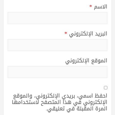
الاسم
*
البريد الإلكتروني
*
الموقع الإلكتروني
احفظ اسمي، بريدي الإلكتروني، والموقع
الإلكتروني في هذا المتصفح لاستخدامها
المرة المقبلة في تعليقي.