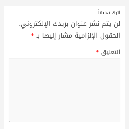
اترك تعليقاً
لن يتم نشر عنوان بريدك الإلكتروني.
الحقول الإلزامية مشار إليها بـ
*
التعليق
*