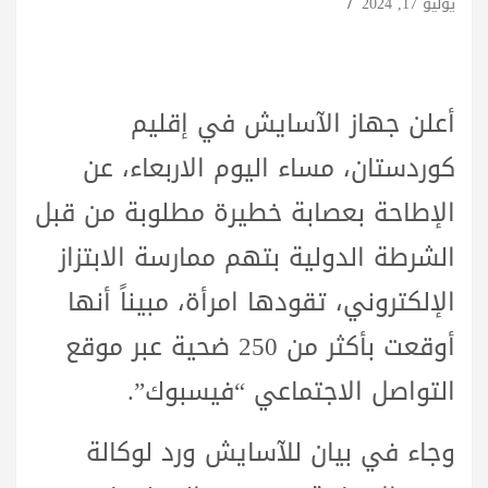
يوليو 17, 2024
أعلن جهاز الآسايش في إقليم
كوردستان، مساء اليوم الاربعاء، عن
الإطاحة بعصابة خطيرة مطلوبة من قبل
الشرطة الدولية بتهم ممارسة الابتزاز
الإلكتروني، تقودها امرأة، مبيناً أنها
أوقعت بأكثر من 250 ضحية عبر موقع
التواصل الاجتماعي “فيسبوك”.
وجاء في بيان للآسايش ورد لوكالة