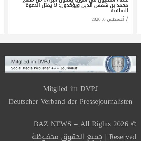
محمد بن شمس الدين ويؤكدون: لا يمثل الدعوة
السلفية
أغسطس 6, 2026
Mitglied im DVPJ
Deutscher Verband der Pressejournalisten
© 2026 BAZ NEWS – All Rights
Reserved | جميع الحقوق محفوظة