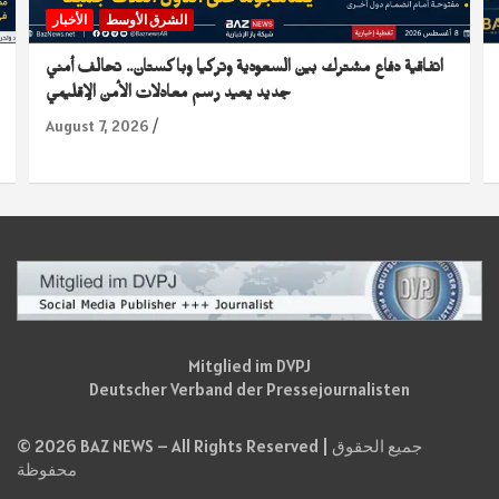
الشرق الأوسط
الأخبار
اتفاقية دفاع مشترك بين السعودية وتركيا وباكستان.. تحالف أمني
جديد يعيد رسم معادلات الأمن الإقليمي
August 7, 2026
Mitglied im DVPJ
Deutscher Verband der Pressejournalisten
© 2026 BAZ NEWS – All Rights Reserved | جميع الحقوق
محفوظة