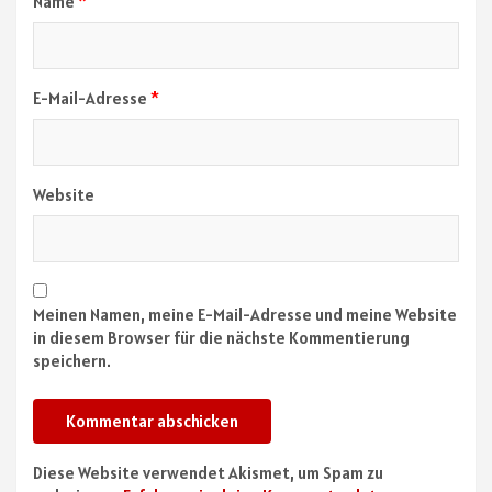
Name
*
E-Mail-Adresse
*
Website
Meinen Namen, meine E-Mail-Adresse und meine Website
in diesem Browser für die nächste Kommentierung
speichern.
Diese Website verwendet Akismet, um Spam zu