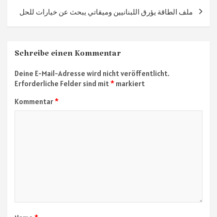
ملف الطاقة يؤرق اللبنانيين وميقاتي يبحث عن خيارات للحل
Schreibe einen Kommentar
Deine E-Mail-Adresse wird nicht veröffentlicht.
Erforderliche Felder sind mit
*
markiert
Kommentar
*