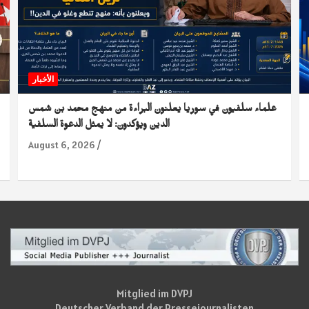
الأخبار
علماء سلفيون في سوريا يعلنون البراءة من منهج محمد بن شمس
الدين ويؤكدون: لا يمثل الدعوة السلفية
August 6, 2026
Mitglied im DVPJ
Deutscher Verband der Pressejournalisten