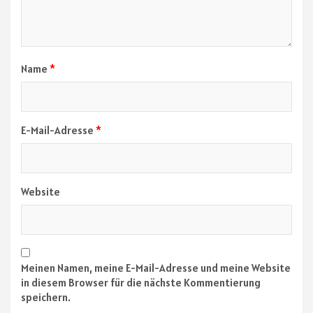
Name
*
E-Mail-Adresse
*
Website
Meinen Namen, meine E-Mail-Adresse und meine Website
in diesem Browser für die nächste Kommentierung
speichern.