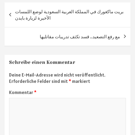
Beitragsnavigation
بريت ماكغورك في المملكة العربية السعودية لوضع اللمسات
الأخيرة لزيارة بايدن
مع رفع التصعيد.. قسد تكثف تدريبات مقاتليها
Schreibe einen Kommentar
Deine E-Mail-Adresse wird nicht veröffentlicht.
Erforderliche Felder sind mit
*
markiert
Kommentar
*