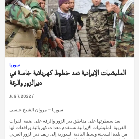
سوريا
المليشيات الإيرانية تمد خطوط كهربائية خاصة في
ديرالزور والرقة
Juli 7, 2022
سوريا – مروان الشيخ عيسى
بعد سيطرتها على مناطق دير الزور والرقة على ضفة الفرات
الغربية المليشيات الإيرانية تستقدم معدات كهربائية ورافعات لها
من بلدة السخنة وسط البادية السورية إلى ريف دير الزور الغربي