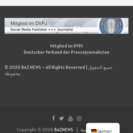
Mitglied im DVPJ
Deutscher Verband der Pressejournalisten
© 2026 BAZ NEWS – All Rights Reserved | جميع الحقوق
محفوظة
سياسة الخصوصية
BAZNEWS
Copyright © 2026
German