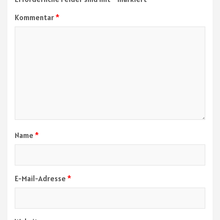
Kommentar
*
Name
*
E-Mail-Adresse
*