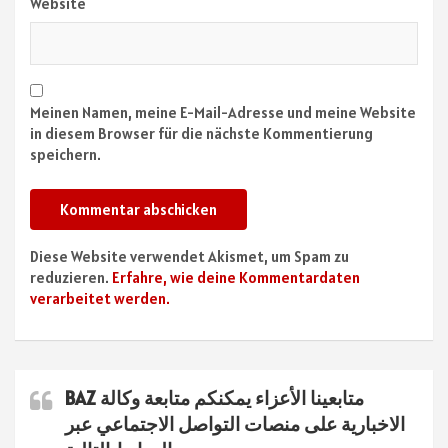
Website
Meinen Namen, meine E-Mail-Adresse und meine Website
in diesem Browser für die nächste Kommentierung
speichern.
Diese Website verwendet Akismet, um Spam zu
reduzieren.
Erfahre, wie deine Kommentardaten
verarbeitet werden.
متابعينا الأعزاء يمكنكم متابعة وكالة BAZ
الاخبارية على منصات التواصل الاجتماعي عبر