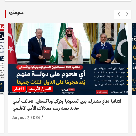
منوعات
الشرق الأوسط
الأخبار
اتفاقية دفاع مشترك بين السعودية وتركيا وباكستان.. تحالف أمني
جديد يعيد رسم معادلات الأمن الإقليمي
August 7, 2026