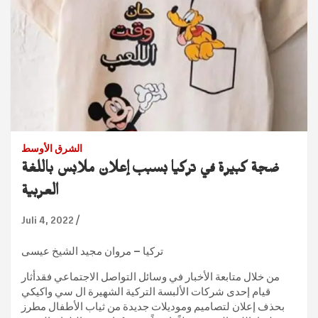
الشرق الأوسط
ضجة كبيرة في تركيا بسبب إعلان ملابس باللغة
العربية
Juli 4, 2022
تركيا – مروان مجيد الشيخ عيسى
من خلال متابعة الأخبار في وسائل التواصل الاجتماعي فقدأثار
قيام إحدى شركات الألبسة التركية الشهيرة ال سي واكيكي
بحذف إعلان لتصاميم وموديلات جديدة من ثياب الأطفال مطرز