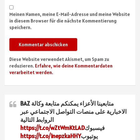
Meinen Namen, meine E-Mail-Adresse und meine Website
in diesem Browser für die nächste Kommentierung
speichern.
Diese Website verwendet Akismet, um Spam zu
reduzieren.
Erfahre, wie deine Kommentardaten
verarbeitet werden.
متابعينا الأعزاء يمكنكم متابعة وكالة BAZ
الاخبارية على منصات التواصل الاجتماعي عبر
الروابط التالية
فيسبوك
https://t.co/wZtWmKtLAD
يوتيوب
https://t.co/InepzkaHHY