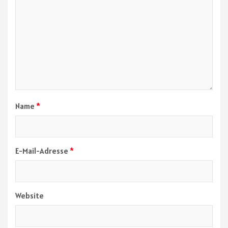
Name
*
E-Mail-Adresse
*
Website