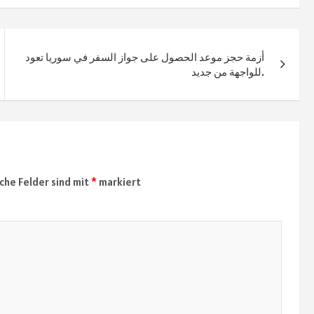
أزمة حجز موعد الحصول على جواز السفر في سوريا تعود
للواجهة من جديد.
iche Felder sind mit
*
markiert