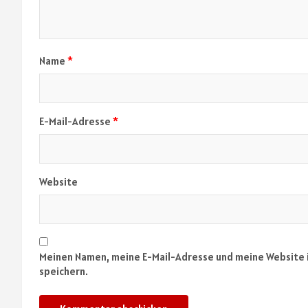
Name
*
E-Mail-Adresse
*
Website
Meinen Namen, meine E-Mail-Adresse und meine Website 
speichern.