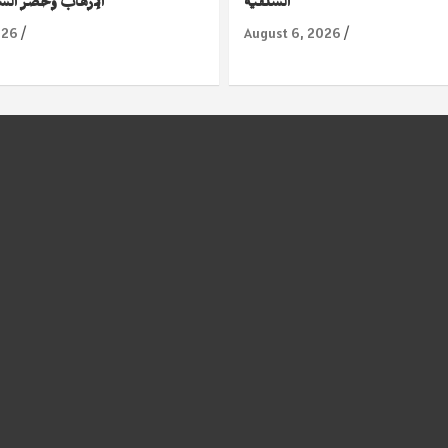
السلفية
الإرهاب وحصر السلا
026
August 6, 2026