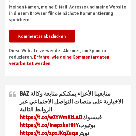
Meinen Namen, meine E-Mail-Adresse und meine Website
in diesem Browser für die nächste Kommentierung
speichern.
Diese Website verwendet Akismet, um Spam zu
reduzieren.
Erfahre, wie deine Kommentardaten
verarbeitet werden.
متابعينا الأعزاء يمكنكم متابعة وكالة BAZ
الاخبارية على منصات التواصل الاجتماعي عبر
الروابط التالية
فيسبوك
https://t.co/wZtWmKtLAD
يوتيوب
https://t.co/InepzkaHHY
تويتر
https://t.co/zpzJKqZuqa