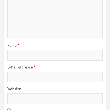
Name
*
E-Mail-Adresse
*
Website