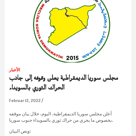
الأخبار
مجلس سوريا الديمقراطية يعلن وقوفه إلى جانب
الحراك الثوري بالسويداء
Februar 12, 2022
أعلن مجلس سوريا الديمقراطية، اليوم، خلال بيان موقفه
بخصوص ما يجري من حراك ثوري بالسويداء جنوب سوريا.
ونص البيان: