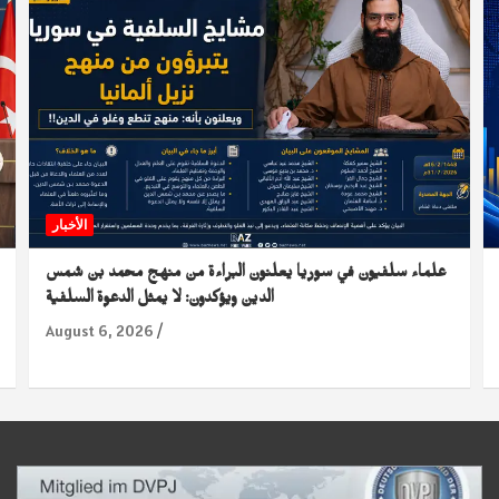
الأخبار
علماء سلفيون في سوريا يعلنون البراءة من منهج محمد بن شمس
الدين ويؤكدون: لا يمثل الدعوة السلفية
August 6, 2026