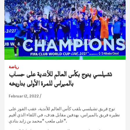
رياضة
تشيلسي يتوج بكأس العالم للأندية على حساب
بالميراس للمرة الأولى بتاريخه
Februar 12, 2022
توج فريق تشيلسي بلقب كأس العالم للأندية، عقب الفوز على
نظيره فريق بالميراس، بهدفين مقابل هدف، في اللقاء الذي أقيم
على ملعب “محمد بن زايد بنادي”.