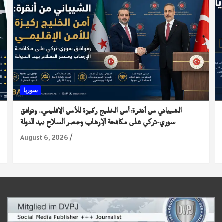
سوريا
الشيباني من أنقرة: أمن الخليج ركيزة للأمن الإقليمي.. وتوافق
سوري-تركي على مكافحة الإرهاب وحصر السلاح بيد الدولة
August 6, 2026