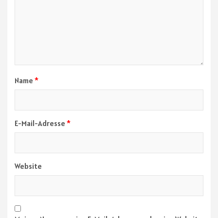
Name
*
E-Mail-Adresse
*
Website