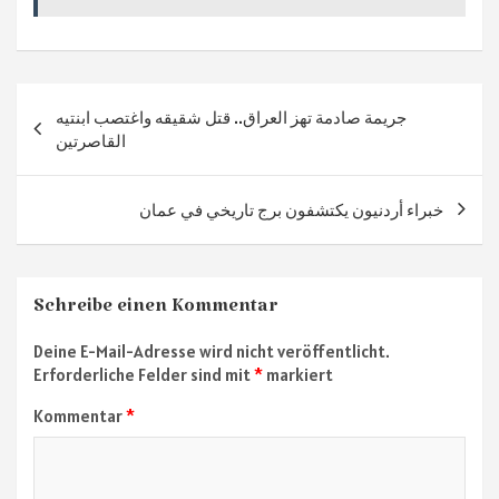
ok
m
p
p
Beitragsnavigation
جريمة صادمة تهز العراق.. قتل شقيقه واغتصب ابنتيه
القاصرتين
خبراء أردنيون يكتشفون برج تاريخي في عمان
Schreibe einen Kommentar
Deine E-Mail-Adresse wird nicht veröffentlicht.
Erforderliche Felder sind mit
*
markiert
Kommentar
*