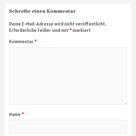
Schreibe einen Kommentar
Deine E-Mail-Adresse wird nicht veröffentlicht.
Erforderliche Felder sind mit
*
markiert
Kommentar
*
Name
*