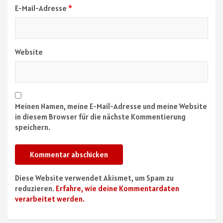
E-Mail-Adresse
*
Website
Meinen Namen, meine E-Mail-Adresse und meine Website
in diesem Browser für die nächste Kommentierung
speichern.
Diese Website verwendet Akismet, um Spam zu
reduzieren.
Erfahre, wie deine Kommentardaten
verarbeitet werden.