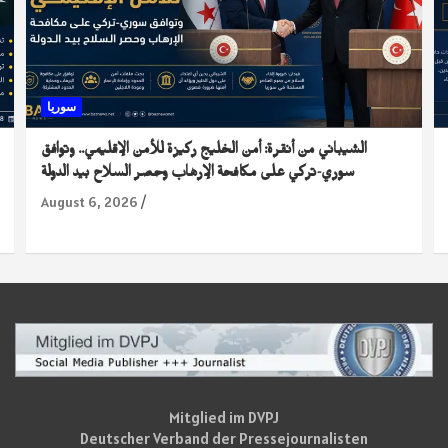
سوريا
الشيباني من أنقرة: أمن الخليج ركيزة للأمن الإقليمي.. وتوافق
سوري-تركي على مكافحة الإرهاب وحصر السلاح بيد الدولة
August 6, 2026
Mitglied im DVPJ
Deutscher Verband der Pressejournalisten