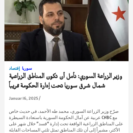
سوريا
إقتصاد
وزير الزراعة السوري: نأمل أن تكون المناطق الزراعية
شمال شرق سوريا تحت إدارة الحكومة قريباً
Januar 16, 2025
صرّح وزير الزراعة السوري، محمد طه الأحمد، في حديث خاص
مع CNBC عربية عن آمال الحكومة السورية باستعادة السيطرة
على المناطق الزراعية الواقعة تحت إدارة “قسد” خلال شهر على
الأكثر، مشيراً إلى أن تلك المناطق تمثل ثلثي المساحات القابلة