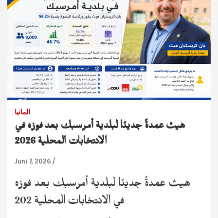
المانيا
هيث عمدةً جديدًا لبلدية أمرسبك بعد فوزه في
الانتخابات المحلية 2026
Juni 7, 2026
هيث عمدةً جديدًا لبلدية أمرسبك بعد فوزه
في الانتخابات المحلية 202