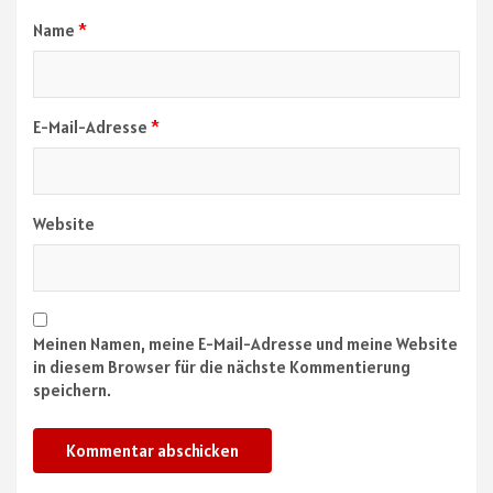
Name
*
E-Mail-Adresse
*
Website
Meinen Namen, meine E-Mail-Adresse und meine Website
in diesem Browser für die nächste Kommentierung
speichern.