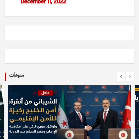
December 11, 2022
منوعات