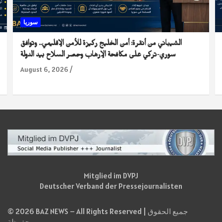
سوريا
الشيباني من أنقرة: أمن الخليج ركيزة للأمن الإقليمي.. وتوافق
سوري-تركي على مكافحة الإرهاب وحصر السلاح بيد الدولة
August 6, 2026
Mitglied im DVPJ
Deutscher Verband der Pressejournalisten
© 2026 BAZ NEWS – All Rights Reserved | جميع الحقوق
محفوظة