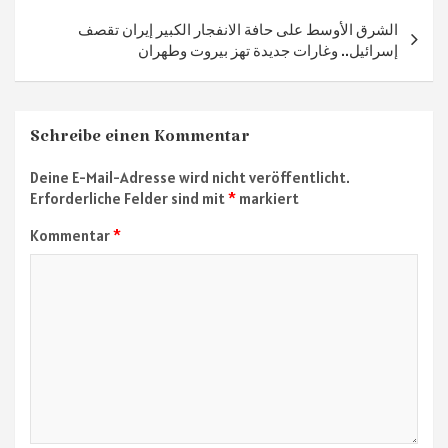
الشرق الأوسط على حافة الانفجار الكبير إيران تقصف
إسرائيل.. وغارات جديدة تهز بيروت وطهران
Schreibe einen Kommentar
Deine E-Mail-Adresse wird nicht veröffentlicht.
Erforderliche Felder sind mit
*
markiert
Kommentar
*