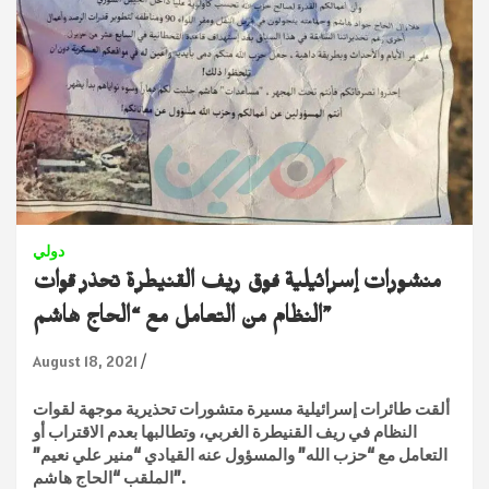
دولي
منشورات إسرائيلية فوق ريف القنيطرة تحذر قوات
النظام من التعامل مع “الحاج هاشم”
August 18, 2021
ألقت طائرات إسرائيلية مسيرة متشورات تحذيرية موجهة لقوات
النظام في ريف القنيطرة الغربي، وتطالبها بعدم الاقتراب أو
التعامل مع “حزب الله” والمسؤول عنه القيادي “منير علي نعيم”
الملقب “الحاج هاشم”.