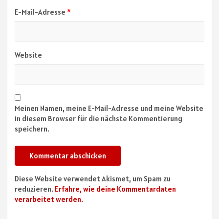
E-Mail-Adresse
*
Website
Meinen Namen, meine E-Mail-Adresse und meine Website
in diesem Browser für die nächste Kommentierung
speichern.
Diese Website verwendet Akismet, um Spam zu
reduzieren.
Erfahre, wie deine Kommentardaten
verarbeitet werden.