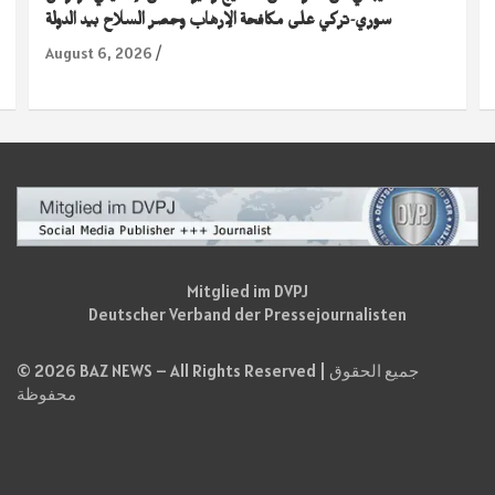
سوري-تركي على مكافحة الإرهاب وحصر السلاح بيد الدولة
August 6, 2026
Mitglied im DVPJ
Deutscher Verband der Pressejournalisten
© 2026 BAZ NEWS – All Rights Reserved | جميع الحقوق
محفوظة