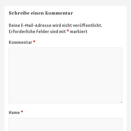
Schreibe einen Kommentar
Deine E-Mail-Adresse wird nicht veröffentlicht.
Erforderliche Felder sind mit
*
markiert
Kommentar
*
Name
*