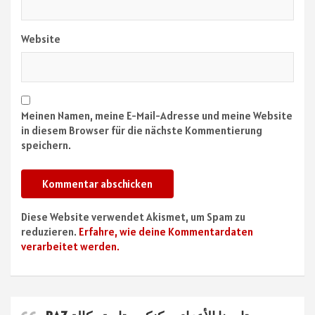
Website
Meinen Namen, meine E-Mail-Adresse und meine Website
in diesem Browser für die nächste Kommentierung
speichern.
Diese Website verwendet Akismet, um Spam zu
reduzieren.
Erfahre, wie deine Kommentardaten
verarbeitet werden.