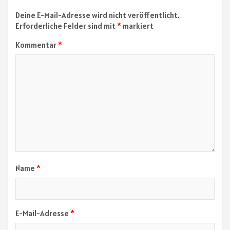
Deine E-Mail-Adresse wird nicht veröffentlicht.
Erforderliche Felder sind mit
*
markiert
Kommentar
*
Name
*
E-Mail-Adresse
*