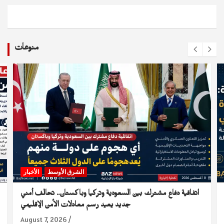
منوعات
الشرق الأوسط
الأخبار
اتفاقية دفاع مشترك بين السعودية وتركيا وباكستان.. تحالف أمني
جديد يعيد رسم معادلات الأمن الإقليمي
August 7, 2026