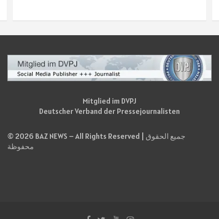
Mitglied im DVPJ
Deutscher Verband der Pressejournalisten
© 2026 BAZ NEWS – All Rights Reserved | جميع الحقوق
محفوظة