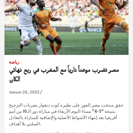
رياضة
مصر تضرب موعداً نارياً مع المغرب في ربع نهائي
الكان
Januar 26, 2022
حقق منتخب مصر الفوز على نظيره كوت ديفوار بضربات الترجيح
بنتيجة “5-4” مساء اليوم الأربعاء في مباراة دور الـ16 من أمم
أفريقيا بعد إنتهاء الأشواط الأصلية والإضافية للمباراة بالتعادل
السلبي بلا أهداف.