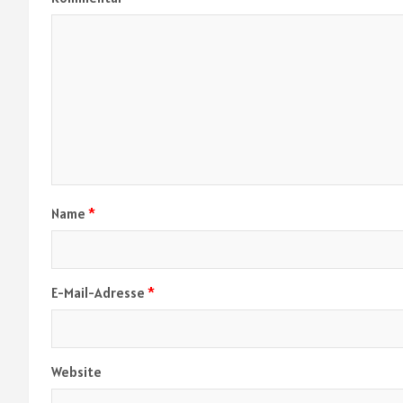
Name
*
E-Mail-Adresse
*
Website