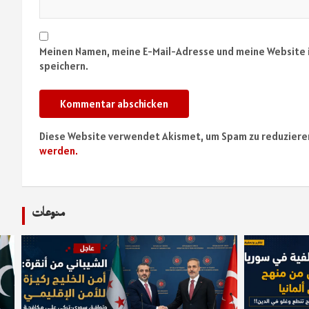
Meinen Namen, meine E-Mail-Adresse und meine Website 
speichern.
Diese Website verwendet Akismet, um Spam zu reduziere
werden.
منوعات