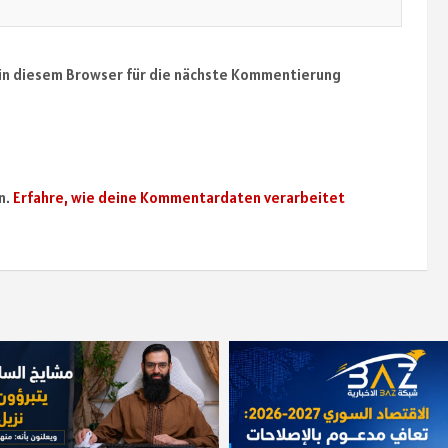
in diesem Browser für die nächste Kommentierung
n.
Erfahre, wie deine Kommentardaten verarbeitet