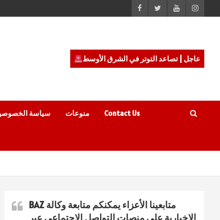
عاجل | تصاعد التوتر في الشرق الأوسط
Contact Us
منوعات
سياسة الخصوصي
متابعينا الأعزاء يمكنكم متابعة وكالة BAZ
الاخبارية على منصات التواصل الاجتماعي عبر