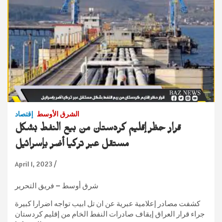
الشرق الأوسط
إقتصاد
قرار حظر إقليم كردستان من بيع النفط بشكل
مستقل عبر تركيا أضر بإسرائيل
April 1, 2023
شرق أوسط – فريق التحرير
كشفت مصادر إعلامية عبرية عن ان تل ابيب تواجه اضرارا كبيرة
جراء قرار العراق إيقاف صادرات النفط الخام من إقليم كردستان