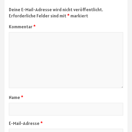
Deine E-Mail-Adresse wird nicht veröffentlicht.
Erforderliche Felder sind mit
*
markiert
Kommentar
*
Name
*
E-Mail-Adresse
*