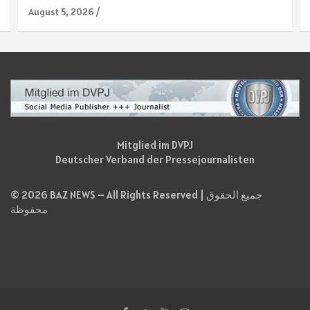
August 5, 2026
Mitglied im DVPJ
Deutscher Verband der Pressejournalisten
© 2026 BAZ NEWS – All Rights Reserved | جميع الحقوق
محفوظة