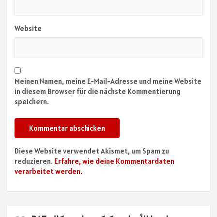
Website
Meinen Namen, meine E-Mail-Adresse und meine Website
in diesem Browser für die nächste Kommentierung
speichern.
Diese Website verwendet Akismet, um Spam zu
reduzieren.
Erfahre, wie deine Kommentardaten
verarbeitet werden.