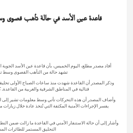
قاعدة عين الأسد في حالة تأهب قصوى و
أفاد مصدر مطلع، اليوم الخميس، بأن قاعدة عين الأسد الجوية ال
تشهد حالة من التأهب القصوى وسط تحل
وذكر المصدر أن القاعدة شهدت منذ ساعات الصباح الأولى تحليقاً
قتالية في المناطق الشرقية والغربية من القاعدة. 
وأضاف المصدر أن هذه التحركات تأتي وسط معلومات تشير إلى ا
يفسر الإجراءات الأمنية المكثفة التي تُتخذ عادة خلال زيارات م
وأشار إلى أن حالة الاستنفار الأمني في القاعدة ما زالت ضمن النطاق
التحليق المستمر للطائرات المس