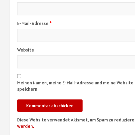
E-Mail-Adresse
*
Website
Meinen Namen, meine E-Mail-Adresse und meine Website 
speichern.
Diese Website verwendet Akismet, um Spam zu reduziere
werden.