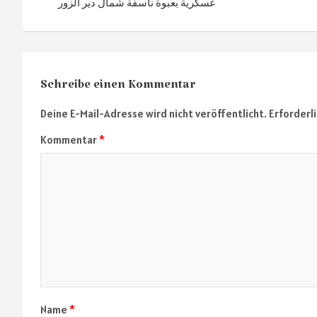
عسكرية بعبوة ناسفة شمال دير الزور
Schreibe einen Kommentar
Deine E-Mail-Adresse wird nicht veröffentlicht.
Erforderl
Kommentar
*
Name
*