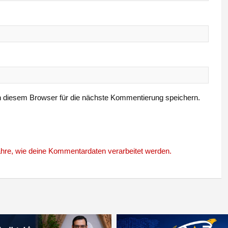
 diesem Browser für die nächste Kommentierung speichern.
ahre, wie deine Kommentardaten verarbeitet werden.