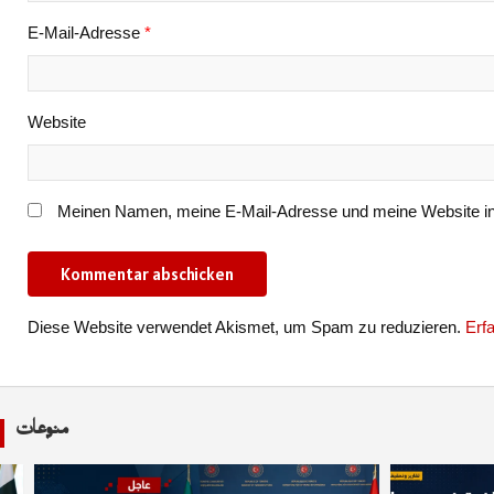
E-Mail-Adresse
*
Website
Meinen Namen, meine E-Mail-Adresse und meine Website in
Diese Website verwendet Akismet, um Spam zu reduzieren.
Erf
منوعات