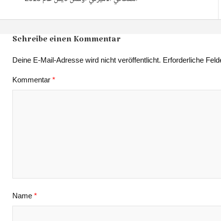
Schreibe einen Kommentar
Deine E-Mail-Adresse wird nicht veröffentlicht.
Erforderliche Feld
Kommentar
*
Name
*